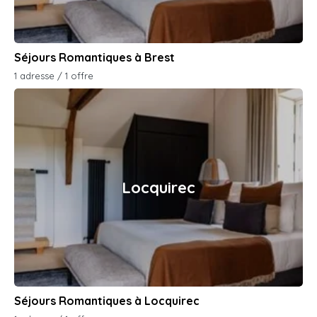
Séjours Romantiques à Brest
1 adresse / 1 offre
Locquirec
Séjours Romantiques à Locquirec