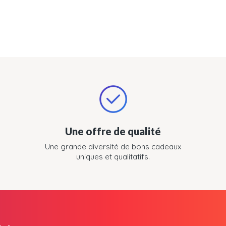
Une offre de qualité
Une grande diversité de bons cadeaux
uniques et qualitatifs.