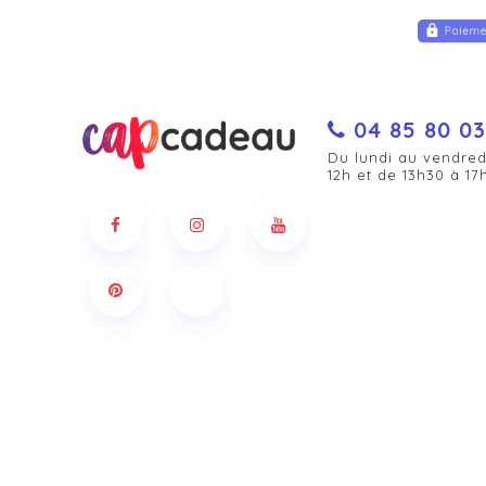
04 85 80 03
Du lundi au vendred
12h et de 13h30 à 17