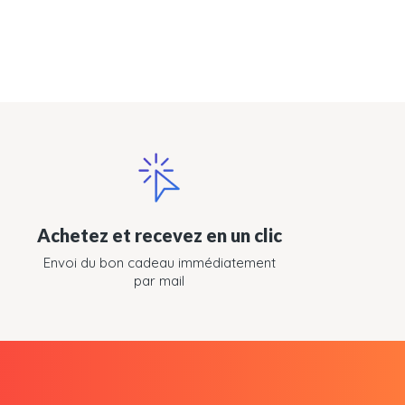
Achetez et recevez en un clic
Envoi du bon cadeau immédiatement
par mail