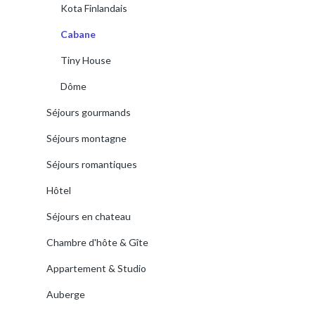
Kota Finlandais
Cabane
Tiny House
Dôme
Séjours gourmands
Séjours montagne
Séjours romantiques
Hôtel
Séjours en chateau
Chambre d'hôte & Gîte
Appartement & Studio
Auberge