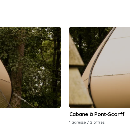
Cabane à Pont-Scorff
1 adresse / 2 offres