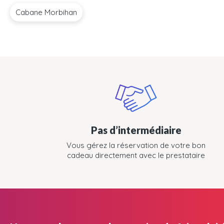
Cabane Morbihan
Pas d’intermédiaire
Vous gérez la réservation de votre bon
cadeau directement avec le prestataire