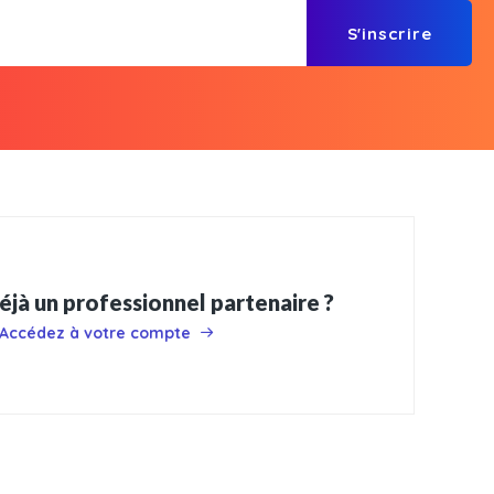
S'inscrire
éjà un professionnel partenaire ?
Accédez à votre compte