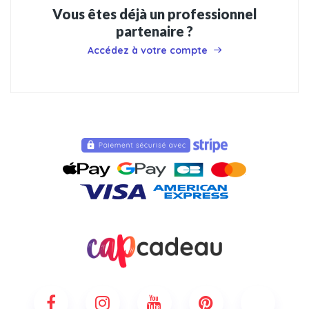
Vous êtes déjà un professionnel
partenaire ?
Accédez à votre compte