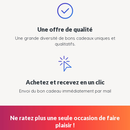
Une offre de qualité
Une grande diversité de bons cadeaux uniques et
qualitatifs.
Achetez et recevez en un clic
Envoi du bon cadeau immédiatement par mail
Ne ratez plus une seule occasion de faire
plaisir !