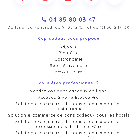
04 85 80 03 47
Du lundi au vendredi de 9h00 à 12h et de 13h30 à 17h30
Cap cadeau vous propose
Séjours
Bien-être
Gastronomie
Sport & aventure
Art & Culture
Vous êtes professionnel ?
Vendez vos bons cadeaux en ligne
Accédez à votre Espace Pro
Solution e-commerce de bons cadeaux pour les
restaurants
Solution e-commerce de bons cadeaux pour les hôtels
Solution e-commerce de bons cadeaux pour les
professionnels du du bien-être
Solution e-commerce de bons cadeaux pour les