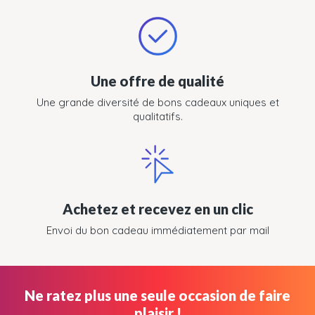
Une offre de qualité
Une grande diversité de bons cadeaux uniques et
qualitatifs.
Achetez et recevez en un clic
Envoi du bon cadeau immédiatement par mail
Ne ratez plus une seule occasion de faire
plaisir !