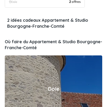
2
offres
Dole
2 idées cadeaux Appartement & Studio
Bourgogne-Franche-Comté
Où faire du Appartement & Studio Bourgogne-
Franche-Comté
Dole