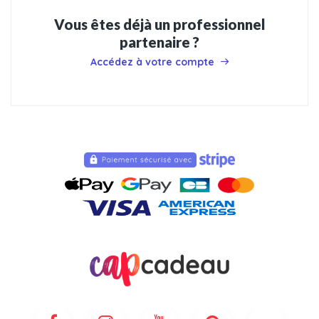
Vous êtes déjà un professionnel
partenaire ?
Accédez à votre compte