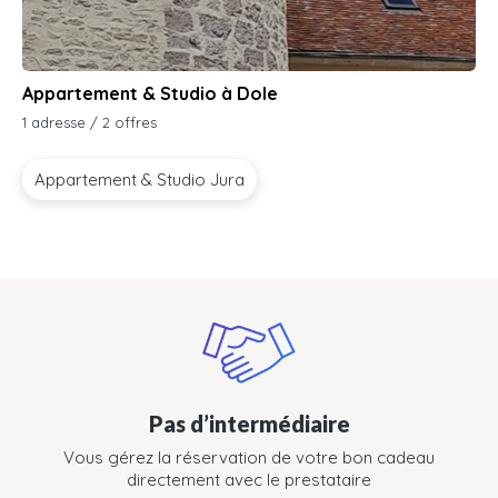
Appartement & Studio à Dole
1 adresse / 2 offres
Appartement & Studio Jura
Pas d’intermédiaire
Vous gérez la réservation de votre bon cadeau
directement avec le prestataire