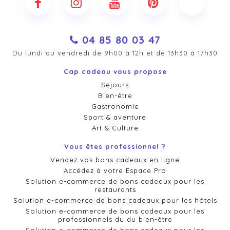
04 85 80 03 47
Du lundi au vendredi de 9h00 à 12h et de 13h30 à 17h30
Cap cadeau vous propose
Séjours
Bien-être
Gastronomie
Sport & aventure
Art & Culture
Vous êtes professionnel ?
Vendez vos bons cadeaux en ligne
Accédez à votre Espace Pro
Solution e-commerce de bons cadeaux pour les
restaurants
Solution e-commerce de bons cadeaux pour les hôtels
Solution e-commerce de bons cadeaux pour les
professionnels du du bien-être