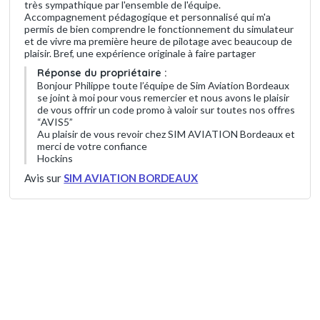
très sympathique par l'ensemble de l'équipe.
Accompagnement pédagogique et personnalisé qui m'a
permis de bien comprendre le fonctionnement du simulateur
et de vivre ma première heure de pilotage avec beaucoup de
plaisir. Bref, une expérience originale à faire partager
Réponse du propriétaire :
Bonjour Philippe toute l’équipe de Sim Aviation Bordeaux
se joint à moi pour vous remercier et nous avons le plaisir
de vous offrir un code promo à valoir sur toutes nos offres
“AVIS5”
Au plaisir de vous revoir chez SIM AVIATION Bordeaux et
merci de votre confiance
Hockins
Avis sur
SIM AVIATION BORDEAUX