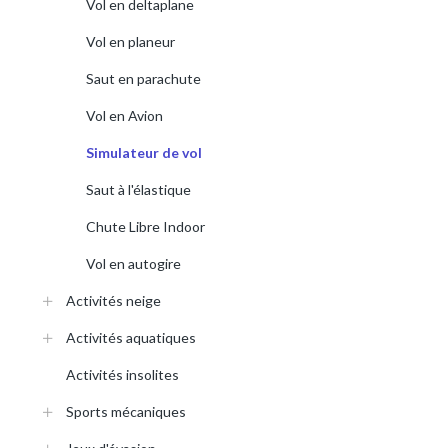
Vol en deltaplane
Vol en planeur
Saut en parachute
Vol en Avion
Simulateur de vol
Saut à l'élastique
Chute Libre Indoor
Vol en autogire
Activités neige
Activités aquatiques
Activités insolites
Sports mécaniques