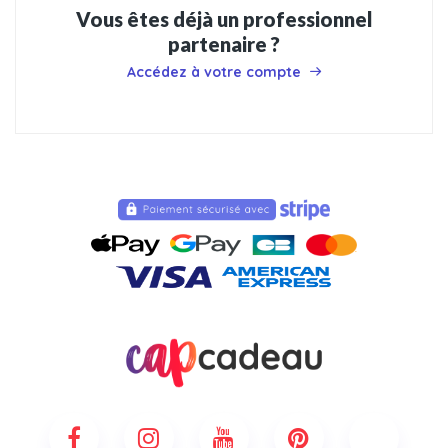
Vous êtes déjà un professionnel
partenaire ?
Accédez à votre compte