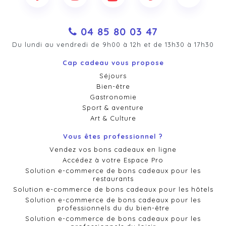
04 85 80 03 47
Du lundi au vendredi de 9h00 à 12h et de 13h30 à 17h30
Cap cadeau vous propose
Séjours
Bien-être
Gastronomie
Sport & aventure
Art & Culture
Vous êtes professionnel ?
Vendez vos bons cadeaux en ligne
Accédez à votre Espace Pro
Solution e-commerce de bons cadeaux pour les
restaurants
Solution e-commerce de bons cadeaux pour les hôtels
Solution e-commerce de bons cadeaux pour les
professionnels du du bien-être
Solution e-commerce de bons cadeaux pour les