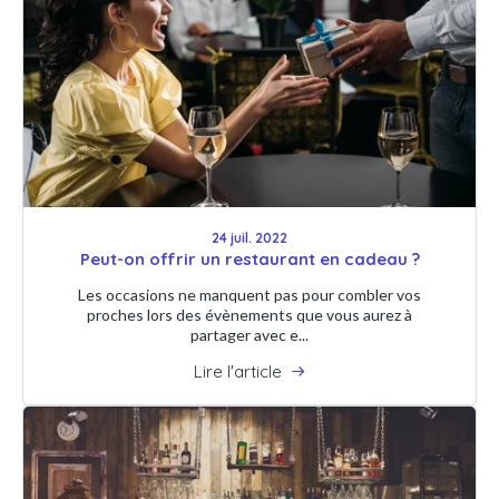
24 juil. 2022
Peut-on offrir un restaurant en cadeau ?
Les occasions ne manquent pas pour combler vos
proches lors des évènements que vous aurez à
partager avec e...
Lire l'article