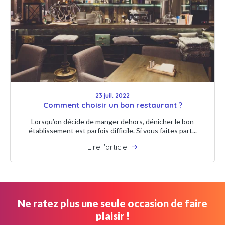
23 juil. 2022
Comment choisir un bon restaurant ?
Lorsqu’on décide de manger dehors, dénicher le bon
établissement est parfois difficile. Si vous faites part...
Lire l'article
Ne ratez plus une seule occasion de faire
plaisir !