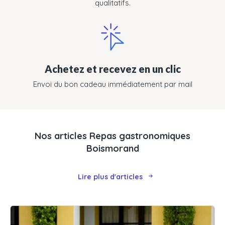
qualitatifs.
Achetez et recevez en un clic
Envoi du bon cadeau immédiatement par mail
Nos articles Repas gastronomiques
Boismorand
Lire plus d'articles