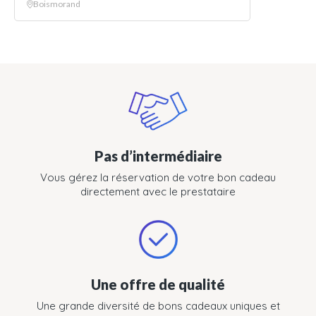
Boismorand
Pas d’intermédiaire
Vous gérez la réservation de votre bon cadeau
directement avec le prestataire
Une offre de qualité
Une grande diversité de bons cadeaux uniques et