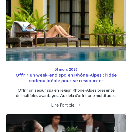
31 mars 2026
Offrir un week-end spa en Rhône-Alpes : l'idée
cadeau idéale pour se ressourcer
Offrir un séjour spa en région Rhône-Alpes présente
de multiples avantages. Au delà d'offrir une multitude...
Lire l'article