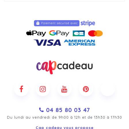
04 85 80 03 47
Du lundi au vendredi de 9h00 à 12h et de 13h30 à 17h30
Cap cadeau vous propose