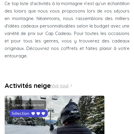
Ce top liste d’activités à la montagne n’est qu’un échantillon
des loisirs que nous vous proposons lors de vos séjours
en montagne. Néanmoins, nous rassemblons des milliers
d’idées cadeaux personnalisables selon le budget avec une
variété de prix sur Cap Cadeau. Pour toutes les occasions
et pour tous les genres, vous y trouverez des cadeaux
originaux. Découvrez nos coffrets et faites plaisir à votre
entourage.
Activités neige
Voir tout
Super établissement
Sélection