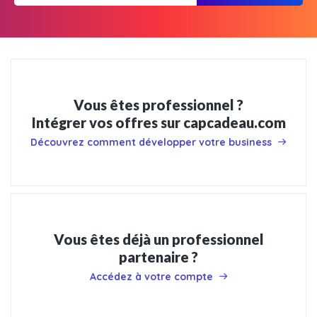
Vous êtes professionnel ?
Intégrer vos offres sur capcadeau.com
Découvrez comment développer votre business
Vous êtes déjà un professionnel
partenaire ?
Accédez à votre compte