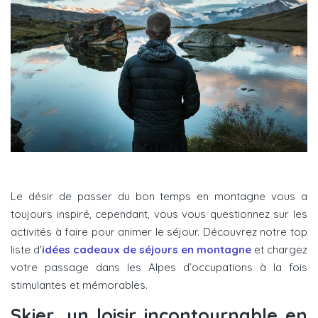
Le désir de passer du bon temps en montagne vous a
toujours inspiré, cependant, vous vous questionnez sur les
activités à faire pour animer le séjour. Découvrez notre top
liste d'
idées cadeaux de séjours en montagne
et chargez
votre passage dans les Alpes d’occupations à la fois
stimulantes et mémorables.
Skier, un loisir incontournable en