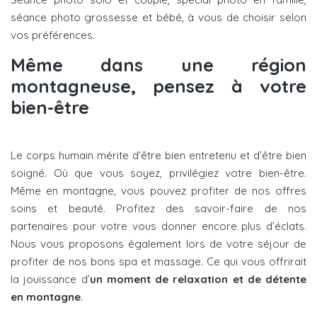
séance photo grossesse et bébé, à vous de choisir selon
vos préférences.
Même dans une région
montagneuse, pensez à votre
bien-être
Le corps humain mérite d’être bien entretenu et d’être bien
soigné. Où que vous soyez, privilégiez votre bien-être.
Même en montagne, vous pouvez profiter de nos offres
soins et beauté. Profitez des savoir-faire de nos
partenaires pour votre vous donner encore plus d’éclats.
Nous vous proposons également lors de votre séjour de
profiter de nos bons spa et massage. Ce qui vous offrirait
la jouissance d’
un moment de relaxation et de détente
en montagne
.