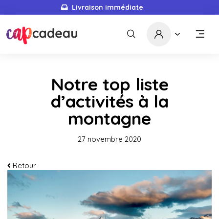
Livraison immédiate
Notre top liste
d’activités à la
montagne
27 novembre 2020
Retour