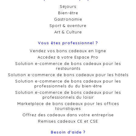
Séjours
Bien-être
Gastronomie
Sport & aventure
Art & Culture
Vous êtes professionnel ?
Vendez vos bons cadeaux en ligne
Accédez à votre Espace Pro
Solution e-commerce de bons cadeaux pour les
restaurants
Solution e-commerce de bons cadeaux pour les hôtels
Solution e-commerce de bons cadeaux pour les
professionnels du du bien-être
Solution e-commerce de bons cadeaux pour les
professionnels du loisir
Marketplace de bons cadeaux pour les offices
touristiques
Offrez des cadeaux dans votre entreprise
Remises cadeaux CE et CSE
Besoin d'aide ?