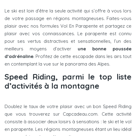
Le ski est loin d’être la seule activité qui s’offre à vous lors
de votre passage en régions montagneuses. Faites-vous
plaisir avec nos formules Vol En Parapente et partagez ce
plaisir avec vos connaissances. Le parapente est connu
pour ses vertus distractives et sensationnelles, l’un des
meilleurs moyens d’activer
une bonne poussée
d’adrénaline
. Profitez de cette escapade dans les airs tout
en contemplant la vue sur le panorama des Alpes.
Speed Riding, parmi le top liste
d’activités à la montagne
Doublez le taux de votre plaisir avec un bon Speed Riding
que vous trouverez sur Capcadeau.com. Cette activité
consiste à associer deux loisirs à sensations : le ski et le vol
en parapente. Les régions montagneuses étant un lieu idéal