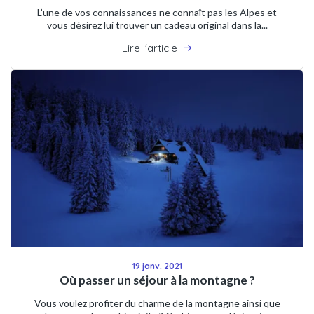
L’une de vos connaissances ne connaît pas les Alpes et
vous désirez lui trouver un cadeau original dans la...
Lire l'article
19 janv. 2021
Où passer un séjour à la montagne ?
Vous voulez profiter du charme de la montagne ainsi que