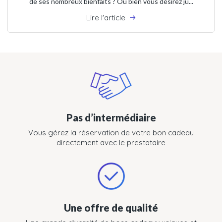
de ses nombreux bienfaits ? Ou bien vous désirez ju...
Lire l'article
Pas d’intermédiaire
Vous gérez la réservation de votre bon cadeau
directement avec le prestataire
Une offre de qualité