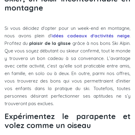
montagne
Si vous décidez d'opter pour un week-end en montagne,
nous avons plein d'
idées cadeaux d'activités neige
.
Profitez du
plaisir de la glisse
grâce à nos bons Ski Alpin.
Que vous soyez débutant ou skieur confirmé, tout le monde
y trouvera un bon cadeau à sa convenance. L’avantage
avec cette activité, c’est qu’elle soit praticable entre amis,
en famille, en solo ou à deux. En outre, parmi nos offres,
vous trouverez des bons qui vous permettraient d’initier
vos enfants dans la pratique du ski. Toutefois, toutes
personnes désirant perfectionner ses aptitudes ne s’y
trouveront pas exclues.
Expérimentez le parapente et
volez comme un oiseau