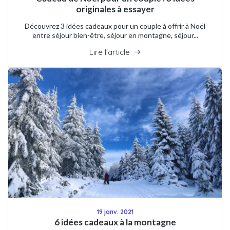
originales à essayer
Découvrez 3 idées cadeaux pour un couple à offrir à Noël
entre séjour bien-être, séjour en montagne, séjour...
Lire l'article
19 janv. 2021
6 idées cadeaux à la montagne