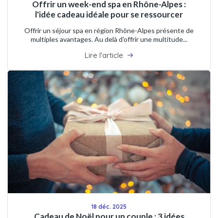
Offrir un week-end spa en Rhône-Alpes :
l'idée cadeau idéale pour se ressourcer
Offrir un séjour spa en région Rhône-Alpes présente de
multiples avantages. Au delà d'offrir une multitude...
Lire l'article
18 déc. 2025
Cadeau de Noël pour un couple : 3 idées