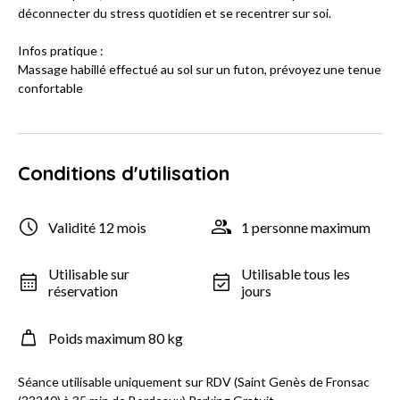
déconnecter du stress quotidien et se recentrer sur soi.
Infos pratique :
Massage habillé effectué au sol sur un futon, prévoyez une tenue
confortable
Conditions d'utilisation
Validité 12 mois
1 personne maximum
Utilisable sur
Utilisable tous les
réservation
jours
Poids maximum 80 kg
Séance utilisable uniquement sur RDV (Saint Genès de Fronsac