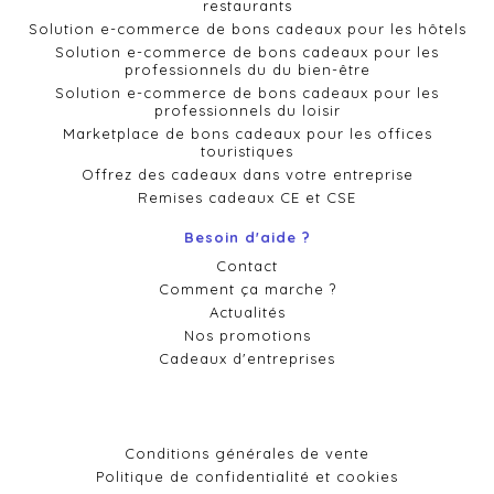
restaurants
Solution e-commerce de bons cadeaux pour les hôtels
Solution e-commerce de bons cadeaux pour les
professionnels du du bien-être
Solution e-commerce de bons cadeaux pour les
professionnels du loisir
Marketplace de bons cadeaux pour les offices
touristiques
Offrez des cadeaux dans votre entreprise
Remises cadeaux CE et CSE
Besoin d'aide ?
Contact
Comment ça marche ?
Actualités
Nos promotions
Cadeaux d'entreprises
Conditions générales de vente
Politique de confidentialité et cookies