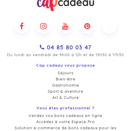
04 85 80 03 47
Du lundi au vendredi de 9h00 à 12h et de 13h30 à 17h30
Cap cadeau vous propose
Séjours
Bien-être
Gastronomie
Sport & aventure
Art & Culture
Vous êtes professionnel ?
Vendez vos bons cadeaux en ligne
Accédez à votre Espace Pro
Solution e-commerce de bons cadeaux pour les