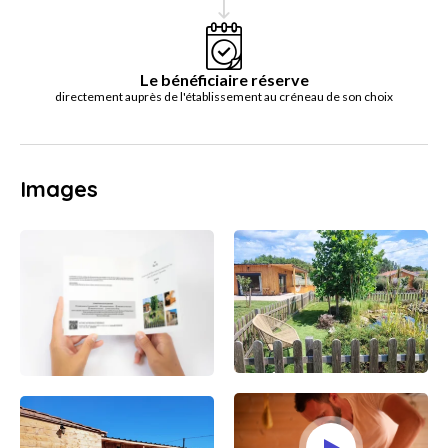
Le bénéficiaire réserve
directement auprès de l'établissement au créneau de son choix
Images