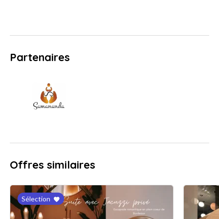
Partenaires
Offres similaires
Sélection