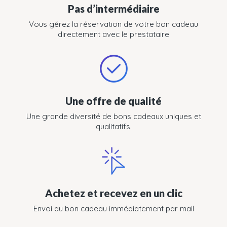
Pas d’intermédiaire
Vous gérez la réservation de votre bon cadeau
directement avec le prestataire
Une offre de qualité
Une grande diversité de bons cadeaux uniques et
qualitatifs.
Achetez et recevez en un clic
Envoi du bon cadeau immédiatement par mail