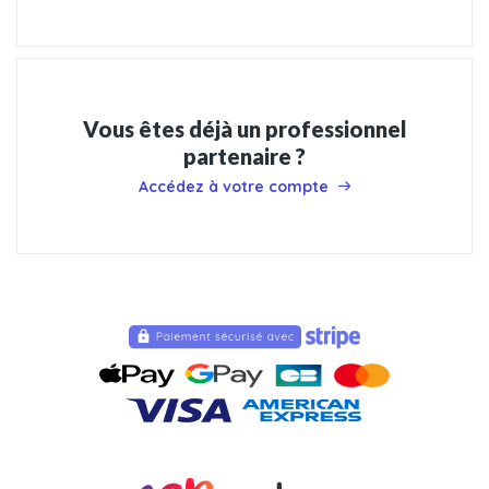
Vous êtes déjà un professionnel
partenaire ?
Accédez à votre compte