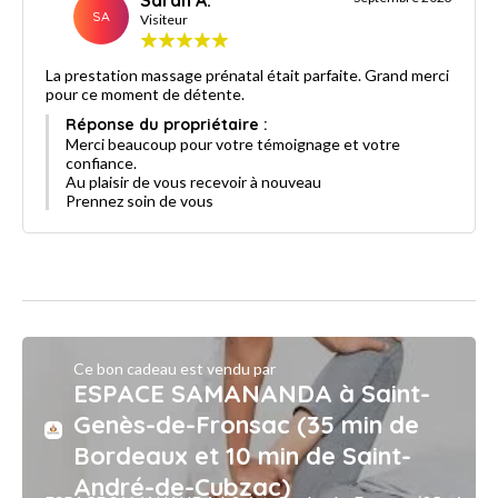
SA
Visiteur
La prestation massage prénatal était parfaite. Grand merci
pour ce moment de détente.
Réponse du propriétaire :
Merci beaucoup pour votre témoignage et votre
confiance.
Au plaisir de vous recevoir à nouveau
Prennez soin de vous
Ce bon cadeau est vendu par
ESPACE SAMANANDA à Saint-
Genès-de-Fronsac (35 min de
Bordeaux et 10 min de Saint-
André-de-Cubzac)