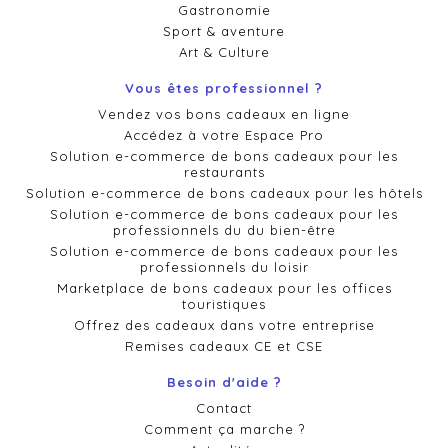
Gastronomie
Sport & aventure
Art & Culture
Vous êtes professionnel ?
Vendez vos bons cadeaux en ligne
Accédez à votre Espace Pro
Solution e-commerce de bons cadeaux pour les
restaurants
Solution e-commerce de bons cadeaux pour les hôtels
Solution e-commerce de bons cadeaux pour les
professionnels du du bien-être
Solution e-commerce de bons cadeaux pour les
professionnels du loisir
Marketplace de bons cadeaux pour les offices
touristiques
Offrez des cadeaux dans votre entreprise
Remises cadeaux CE et CSE
Besoin d'aide ?
Contact
Comment ça marche ?