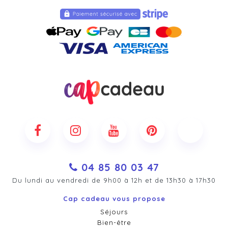
04 85 80 03 47
Du lundi au vendredi de 9h00 à 12h et de 13h30 à 17h30
Cap cadeau vous propose
Séjours
Bien-être