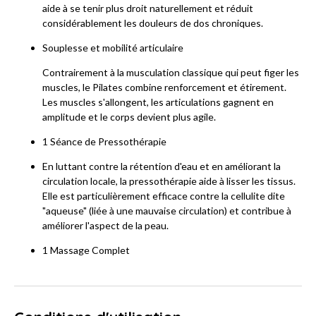
aide à se tenir plus droit naturellement et réduit
considérablement les douleurs de dos chroniques.
Souplesse et mobilité articulaire
Contrairement à la musculation classique qui peut figer les
muscles, le Pilates combine renforcement et étirement.
Les muscles s'allongent, les articulations gagnent en
amplitude et le corps devient plus agile.
1 Séance de Pressothérapie
En luttant contre la rétention d'eau et en améliorant la
circulation locale, la pressothérapie aide à lisser les tissus.
Elle est particulièrement efficace contre la cellulite dite
"aqueuse" (liée à une mauvaise circulation) et contribue à
améliorer l'aspect de la peau.
1 Massage Complet