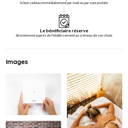
le bon cadeau immédiatement par mail ou par voie postale
Le bénéficiaire réserve
directement auprès de l'établissement au créneau de son choix
Images