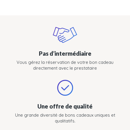
Pas d’intermédiaire
Vous gérez la réservation de votre bon cadeau
directement avec le prestataire
Une offre de qualité
Une grande diversité de bons cadeaux uniques et
qualitatifs.