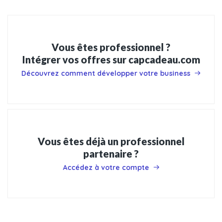
Vous êtes professionnel ?
Intégrer vos offres sur capcadeau.com
Découvrez comment développer votre business
Vous êtes déjà un professionnel
partenaire ?
Accédez à votre compte