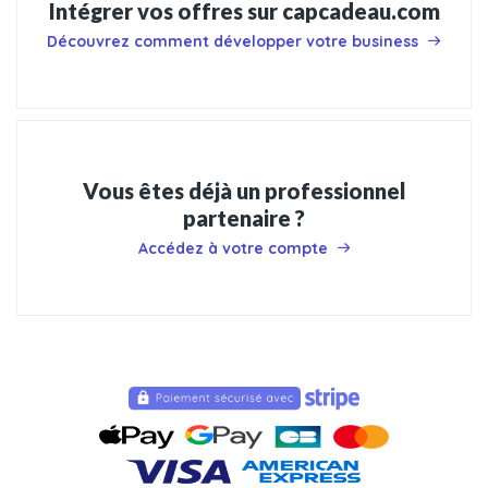
Intégrer vos offres sur capcadeau.com
Découvrez comment développer votre business
Vous êtes déjà un professionnel
partenaire ?
Accédez à votre compte