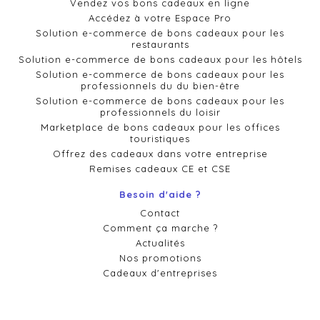
Vendez vos bons cadeaux en ligne
Accédez à votre Espace Pro
Solution e-commerce de bons cadeaux pour les
restaurants
Solution e-commerce de bons cadeaux pour les hôtels
Solution e-commerce de bons cadeaux pour les
professionnels du du bien-être
Solution e-commerce de bons cadeaux pour les
professionnels du loisir
Marketplace de bons cadeaux pour les offices
touristiques
Offrez des cadeaux dans votre entreprise
Remises cadeaux CE et CSE
Besoin d'aide ?
Contact
Comment ça marche ?
Actualités
Nos promotions
Cadeaux d'entreprises