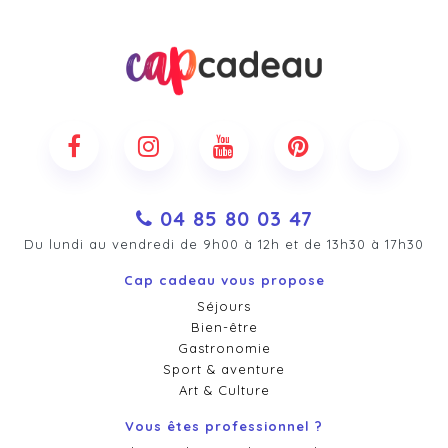
04 85 80 03 47
Du lundi au vendredi de 9h00 à 12h et de 13h30 à 17h30
Cap cadeau vous propose
Séjours
Bien-être
Gastronomie
Sport & aventure
Art & Culture
Vous êtes professionnel ?