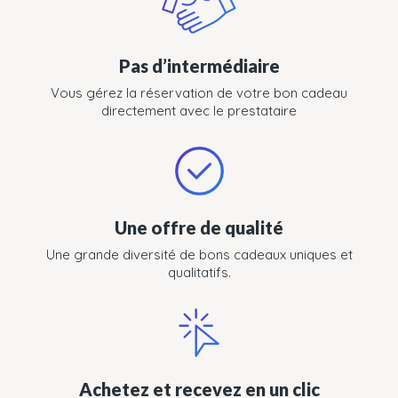
Pas d’intermédiaire
Vous gérez la réservation de votre bon cadeau
directement avec le prestataire
Une offre de qualité
Une grande diversité de bons cadeaux uniques et
qualitatifs.
Achetez et recevez en un clic