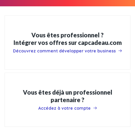
Vous êtes professionnel ?
Intégrer vos offres sur capcadeau.com
Découvrez comment développer votre business
Vous êtes déjà un professionnel
partenaire ?
Accédez à votre compte