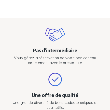
Pas d’intermédiaire
Vous gérez la réservation de votre bon cadeau
directement avec le prestataire
Une offre de qualité
Une grande diversité de bons cadeaux uniques et
qualitatifs.