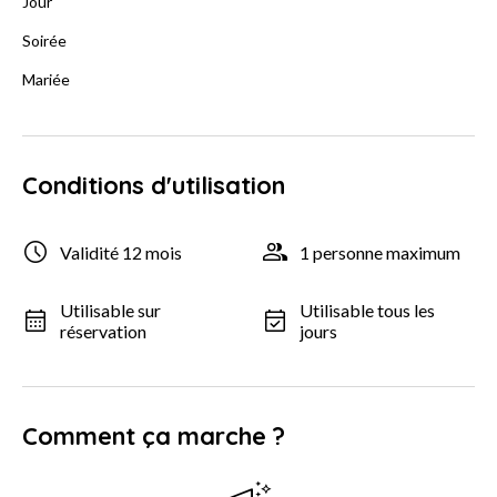
Jour
Soirée
Mariée
Conditions d'utilisation
Validité 12 mois
1 personne maximum
Utilisable sur
Utilisable tous les
réservation
jours
Comment ça marche ?