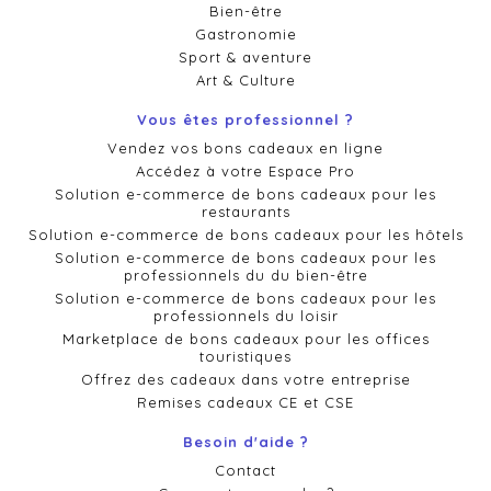
Bien-être
Gastronomie
Sport & aventure
Art & Culture
Vous êtes professionnel ?
Vendez vos bons cadeaux en ligne
Accédez à votre Espace Pro
Solution e-commerce de bons cadeaux pour les
restaurants
Solution e-commerce de bons cadeaux pour les hôtels
Solution e-commerce de bons cadeaux pour les
professionnels du du bien-être
Solution e-commerce de bons cadeaux pour les
professionnels du loisir
Marketplace de bons cadeaux pour les offices
touristiques
Offrez des cadeaux dans votre entreprise
Remises cadeaux CE et CSE
Besoin d'aide ?
Contact