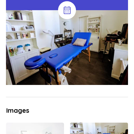
Images