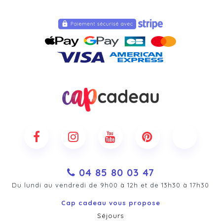
04 85 80 03 47
Du lundi au vendredi de 9h00 à 12h et de 13h30 à 17h30
Cap cadeau vous propose
Séjours