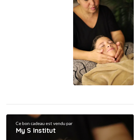
Ce bon cadeau est vendu par
My S Institut