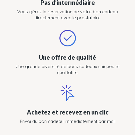
Pas d’intermédiaire
Vous gérez la réservation de votre bon cadeau
directement avec le prestataire
Une offre de qualité
Une grande diversité de bons cadeaux uniques et
qualitatifs.
Achetez et recevez en un clic
Envoi du bon cadeau immédiatement par mail