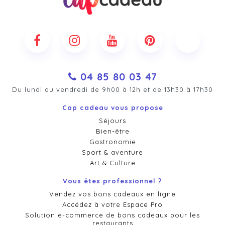
04 85 80 03 47
Du lundi au vendredi de 9h00 à 12h et de 13h30 à 17h30
Cap cadeau vous propose
Séjours
Bien-être
Gastronomie
Sport & aventure
Art & Culture
Vous êtes professionnel ?
Vendez vos bons cadeaux en ligne
Accédez à votre Espace Pro
Solution e-commerce de bons cadeaux pour les
restaurants