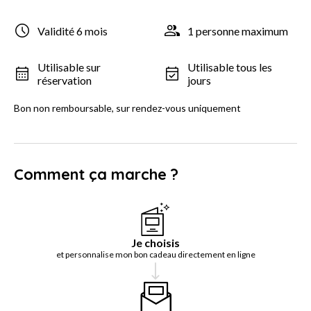
Validité 6 mois
1 personne maximum
Utilisable sur
Utilisable tous les
réservation
jours
Bon non remboursable, sur rendez-vous uniquement
Comment ça marche ?
Je choisis
et personnalise mon bon cadeau directement en ligne