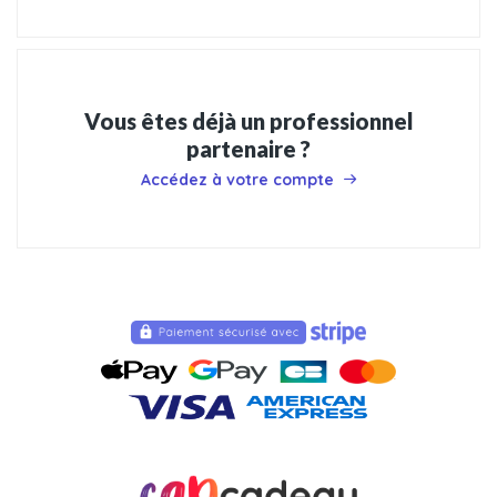
Vous êtes déjà un professionnel
partenaire ?
Accédez à votre compte