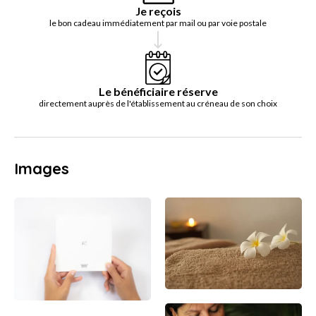
Je reçois
le bon cadeau immédiatement par mail ou par voie postale
Le bénéficiaire réserve
directement auprès de l'établissement au créneau de son choix
Images