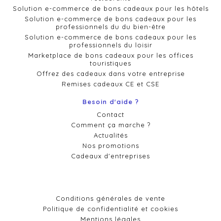
Solution e-commerce de bons cadeaux pour les hôtels
Solution e-commerce de bons cadeaux pour les
professionnels du du bien-être
Solution e-commerce de bons cadeaux pour les
professionnels du loisir
Marketplace de bons cadeaux pour les offices
touristiques
Offrez des cadeaux dans votre entreprise
Remises cadeaux CE et CSE
Besoin d'aide ?
Contact
Comment ça marche ?
Actualités
Nos promotions
Cadeaux d'entreprises
Conditions générales de vente
Politique de confidentialité et cookies
Mentions légales