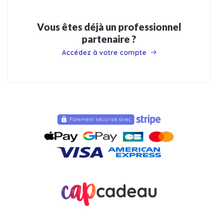
Vous êtes déjà un professionnel
partenaire ?
Accédez à votre compte