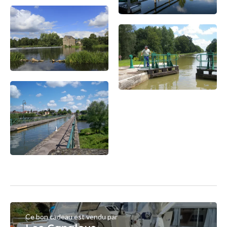
Ce bon cadeau est vendu par