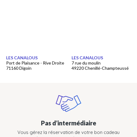
LES CANALOUS
LES CANALOUS
Port de Plaisance - Rive Droite
7 rue du moulin
71160 Digoin
49220 Chenillé-Champteussé
Pas d’intermédiaire
Vous gérez la réservation de votre bon cadeau