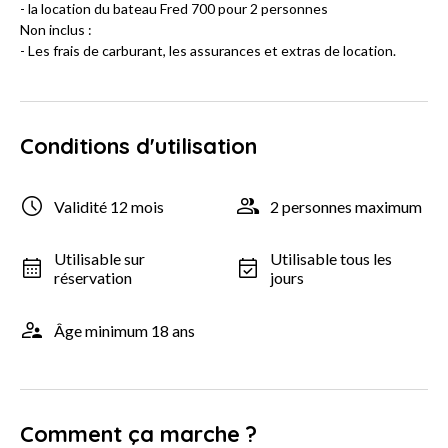
- la location du bateau Fred 700 pour 2 personnes
Non inclus :
- Les frais de carburant, les assurances et extras de location.
Conditions d'utilisation
Validité 12 mois
2 personnes maximum
Utilisable sur
Utilisable tous les
réservation
jours
Âge minimum 18 ans
Comment ça marche ?