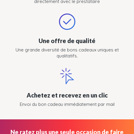
directement avec le prestataire
Une offre de qualité
Une grande diversité de bons cadeaux uniques et
qualitatifs.
Achetez et recevez en un clic
Envoi du bon cadeau immédiatement par mail
Ne ratez plus une seule occasion de faire