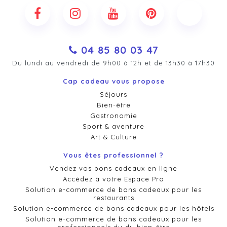
04 85 80 03 47
Du lundi au vendredi de 9h00 à 12h et de 13h30 à 17h30
Cap cadeau vous propose
Séjours
Bien-être
Gastronomie
Sport & aventure
Art & Culture
Vous êtes professionnel ?
Vendez vos bons cadeaux en ligne
Accédez à votre Espace Pro
Solution e-commerce de bons cadeaux pour les
restaurants
Solution e-commerce de bons cadeaux pour les hôtels
Solution e-commerce de bons cadeaux pour les