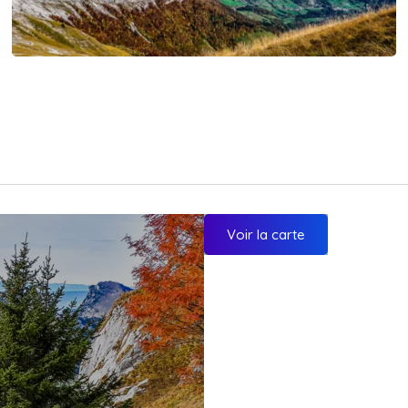
Voir la carte