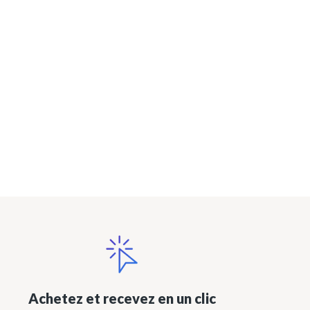
Achetez et recevez en un clic