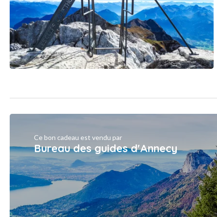
Ce bon cadeau est vendu par
Bureau des guides d'Annecy