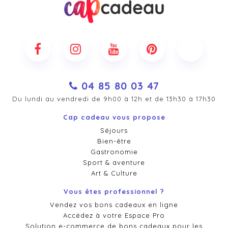
04 85 80 03 47
Du lundi au vendredi de 9h00 à 12h et de 13h30 à 17h30
Cap cadeau vous propose
Séjours
Bien-être
Gastronomie
Sport & aventure
Art & Culture
Vous êtes professionnel ?
Vendez vos bons cadeaux en ligne
Accédez à votre Espace Pro
Solution e-commerce de bons cadeaux pour les