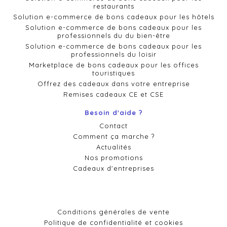
restaurants
Solution e-commerce de bons cadeaux pour les hôtels
Solution e-commerce de bons cadeaux pour les
professionnels du du bien-être
Solution e-commerce de bons cadeaux pour les
professionnels du loisir
Marketplace de bons cadeaux pour les offices
touristiques
Offrez des cadeaux dans votre entreprise
Remises cadeaux CE et CSE
Besoin d'aide ?
Contact
Comment ça marche ?
Actualités
Nos promotions
Cadeaux d'entreprises
Conditions générales de vente
Politique de confidentialité et cookies