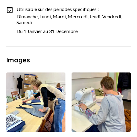
Utilisable sur des périodes spécifiques :
Dimanche, Lundi, Mardi, Mercredi, Jeudi, Vendredi,
Samedi
Du 1 Janvier au 31 Décembre
Images