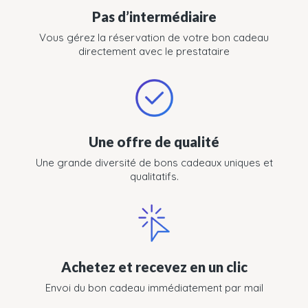
Pas d’intermédiaire
Vous gérez la réservation de votre bon cadeau
directement avec le prestataire
Une offre de qualité
Une grande diversité de bons cadeaux uniques et
qualitatifs.
Achetez et recevez en un clic
Envoi du bon cadeau immédiatement par mail