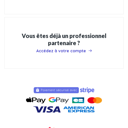
Vous êtes déjà un professionnel
partenaire ?
Accédez à votre compte