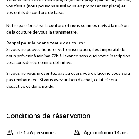
vos tissus (nous pouvons aussi vous en proposer sur place) et
vos outils de couture de base.
Notre passion c'est la couture et nous sommes ravis à la maison
de la couture de vous la transmettre.
Rappel pour la bonne tenue des cours
:
Si vous ne pouvez honorer votre inscription, il est impératif de
nous prévenir à minima 72h à l’avance sans quoi votre inscription
sera considérée comme définitive.
Si vous ne vous présentez pas au cours votre place ne vous sera
pas remboursée. Si vous avez un bon d’achat, celui-ci sera
désactivé et donc perdu.
Conditions de réservation
de 1 à 6 personnes
Âge minimum 14 ans