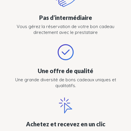
Pas d’intermédiaire
Vous gérez la réservation de votre bon cadeau
directement avec le prestataire
Une offre de qualité
Une grande diversité de bons cadeaux uniques et
qualitatifs.
Achetez et recevez en un clic