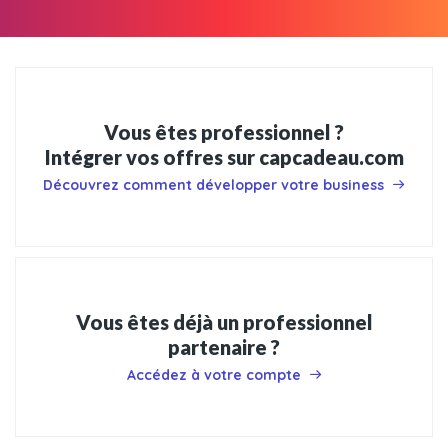
Vous êtes professionnel ?
Intégrer vos offres sur capcadeau.com
Découvrez comment développer votre business
Vous êtes déjà un professionnel
partenaire ?
Accédez à votre compte