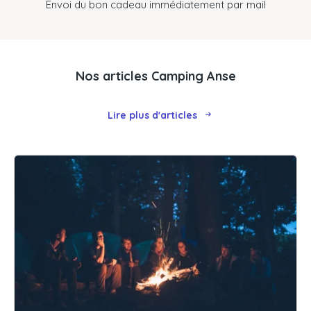
Envoi du bon cadeau immédiatement par mail
Nos articles Camping Anse
Lire plus d'articles