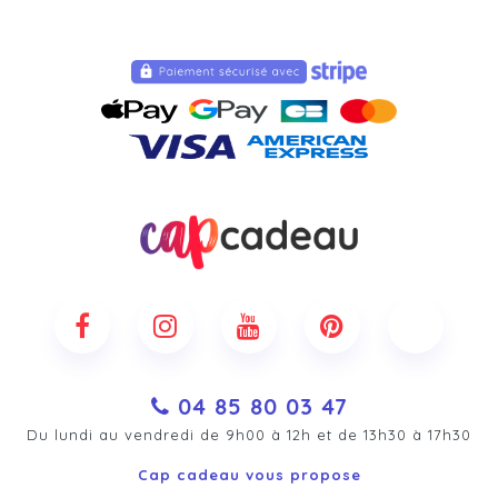
04 85 80 03 47
Du lundi au vendredi de 9h00 à 12h et de 13h30 à 17h30
Cap cadeau vous propose