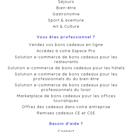
Séjours
Bien-être
Gastronomie
Sport & aventure
Art & Culture
Vous êtes professionnel ?
Vendez vos bons cadeaux en ligne
Accédez à votre Espace Pro
Solution e-commerce de bons cadeaux pour les
restaurants
Solution e-commerce de bons cadeaux pour les hôtels
Solution e-commerce de bons cadeaux pour les
professionnels du du bien-être
Solution e-commerce de bons cadeaux pour les
professionnels du loisir
Marketplace de bons cadeaux pour les offices
touristiques
Offrez des cadeaux dans votre entreprise
Remises cadeaux CE et CSE
Besoin d'aide ?
Contact