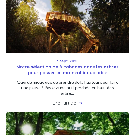
3 sept. 2020
Notre sélection de 8 cabanes dans les arbres
pour passer un moment inoubliable
Quoi de mieux que de prendre de la hauteur pour faire
une pause ? Passez une nuit perchée en haut des
arbre...
Lire l'article