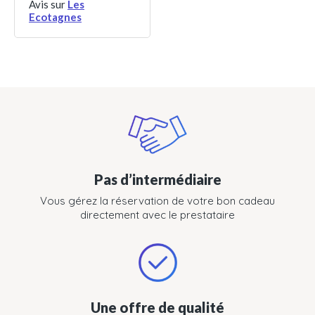
Avis sur
Les
Ecotagnes
Pas d’intermédiaire
Vous gérez la réservation de votre bon cadeau
directement avec le prestataire
Une offre de qualité