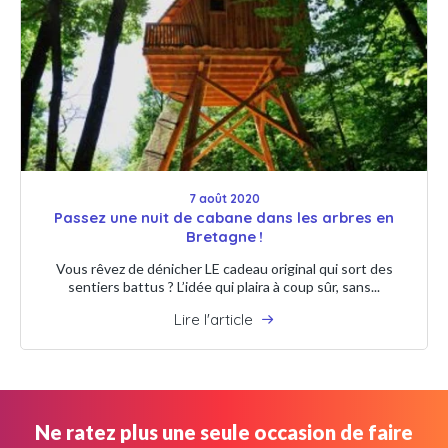
7 août 2020
Passez une nuit de cabane dans les arbres en
Bretagne !
Vous rêvez de dénicher LE cadeau original qui sort des
sentiers battus ? L’idée qui plaira à coup sûr, sans...
Lire l'article
Ne ratez plus une seule occasion de faire