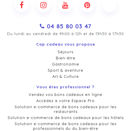
04 85 80 03 47
Du lundi au vendredi de 9h00 à 12h et de 13h30 à 17h30
Cap cadeau vous propose
Séjours
Bien-être
Gastronomie
Sport & aventure
Art & Culture
Vous êtes professionnel ?
Vendez vos bons cadeaux en ligne
Accédez à votre Espace Pro
Solution e-commerce de bons cadeaux pour les
restaurants
Solution e-commerce de bons cadeaux pour les hôtels
Solution e-commerce de bons cadeaux pour les
professionnels du du bien-être