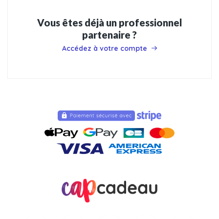
Vous êtes déjà un professionnel
partenaire ?
Accédez à votre compte