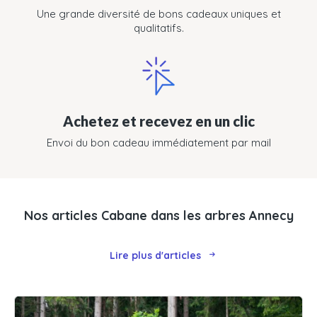
Une grande diversité de bons cadeaux uniques et
qualitatifs.
Achetez et recevez en un clic
Envoi du bon cadeau immédiatement par mail
Nos articles Cabane dans les arbres Annecy
Lire plus d'articles