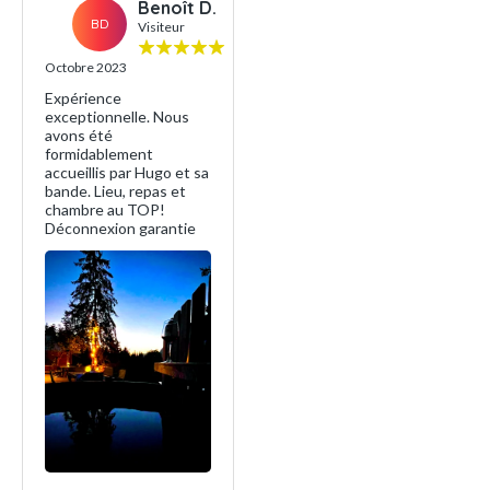
Benoît D.
BD
Visiteur
Octobre 2023
Expérience
exceptionnelle. Nous
avons été
formidablement
accueillis par Hugo et sa
bande. Lieu, repas et
chambre au TOP!
Déconnexion garantie