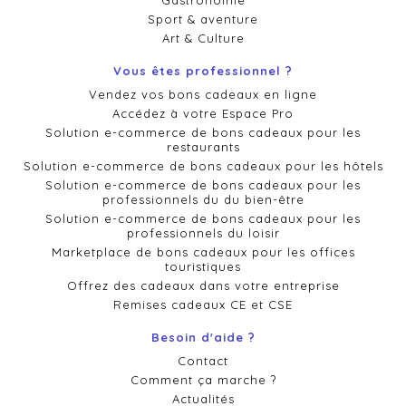
Gastronomie
Sport & aventure
Art & Culture
Vous êtes professionnel ?
Vendez vos bons cadeaux en ligne
Accédez à votre Espace Pro
Solution e-commerce de bons cadeaux pour les
restaurants
Solution e-commerce de bons cadeaux pour les hôtels
Solution e-commerce de bons cadeaux pour les
professionnels du du bien-être
Solution e-commerce de bons cadeaux pour les
professionnels du loisir
Marketplace de bons cadeaux pour les offices
touristiques
Offrez des cadeaux dans votre entreprise
Remises cadeaux CE et CSE
Besoin d'aide ?
Contact
Comment ça marche ?
Actualités