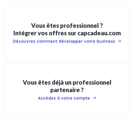
Vous êtes professionnel ?
Intégrer vos offres sur capcadeau.com
Découvrez comment développer votre business
Vous êtes déjà un professionnel
partenaire ?
Accédez à votre compte