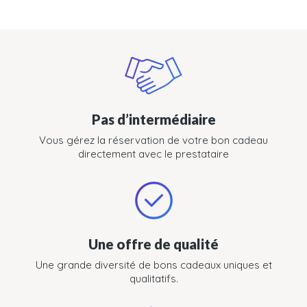
Pas d’intermédiaire
Vous gérez la réservation de votre bon cadeau
directement avec le prestataire
Une offre de qualité
Une grande diversité de bons cadeaux uniques et
qualitatifs.