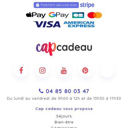
04 85 80 03 47
Du lundi au vendredi de 9h00 à 12h et de 13h30 à 17h30
Cap cadeau vous propose
Séjours
Bien-être