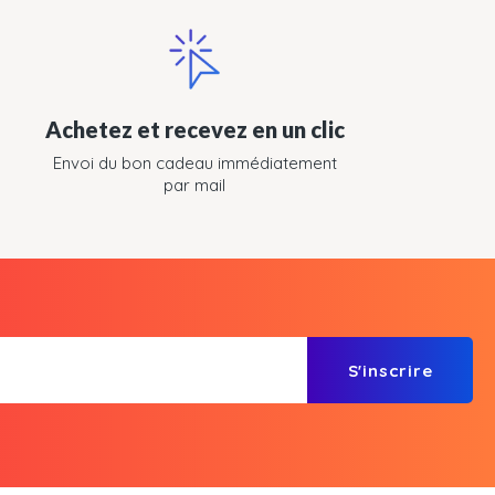
Achetez et recevez en un clic
Envoi du bon cadeau immédiatement
par mail
S'inscrire