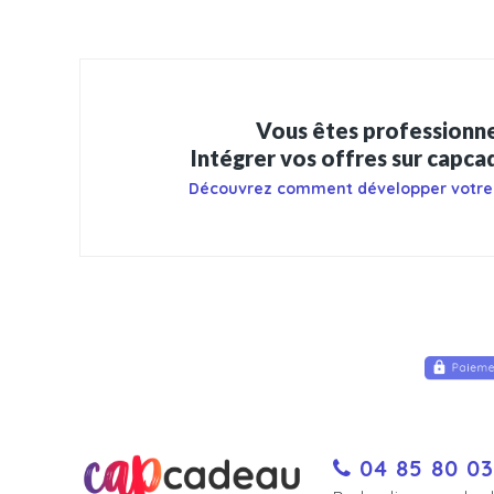
Vous êtes professionne
Intégrer vos offres sur capc
Découvrez comment développer votre
04 85 80 03