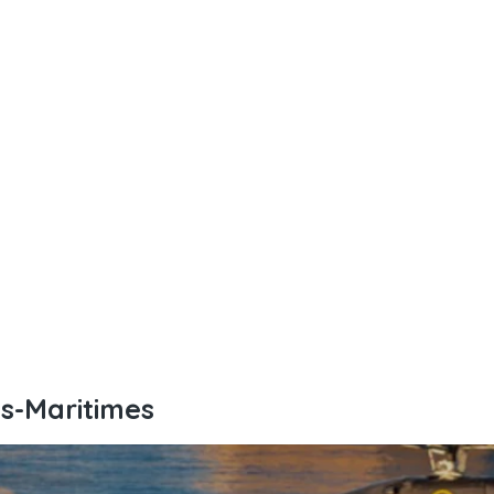
es-Maritimes