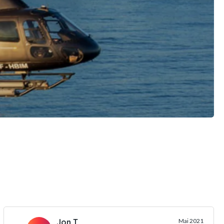
Jon T.
Mai 2021