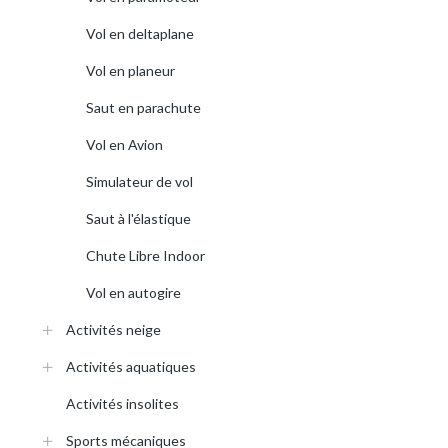
Vol en deltaplane
Vol en planeur
Saut en parachute
Vol en Avion
Simulateur de vol
Saut à l'élastique
Chute Libre Indoor
Vol en autogire
Activités neige
Activités aquatiques
Activités insolites
Sports mécaniques