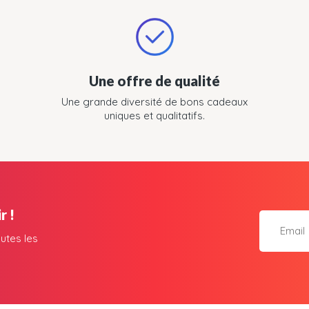
Une offre de qualité
Une grande diversité de bons cadeaux
uniques et qualitatifs.
r !
utes les