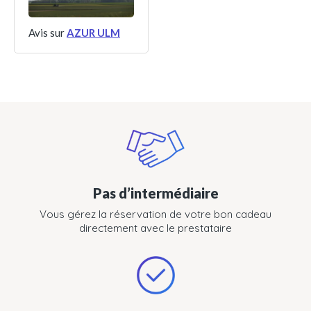
Avis sur
AZUR ULM
Pas d’intermédiaire
Vous gérez la réservation de votre bon cadeau
directement avec le prestataire