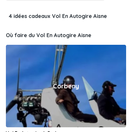
4 idées cadeaux Vol En Autogire Aisne
Où faire du Vol En Autogire Aisne
Corbeny