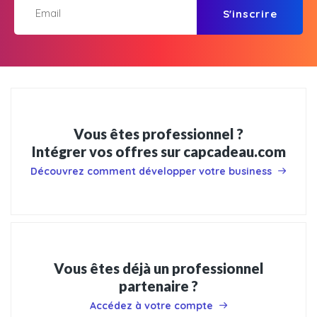
S'inscrire
Vous êtes professionnel ?
Intégrer vos offres sur capcadeau.com
Découvrez comment développer votre business
Vous êtes déjà un professionnel
partenaire ?
Accédez à votre compte