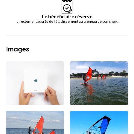
Le bénéficiaire réserve
directement auprès de l'établissement au créneau de son choix
Images