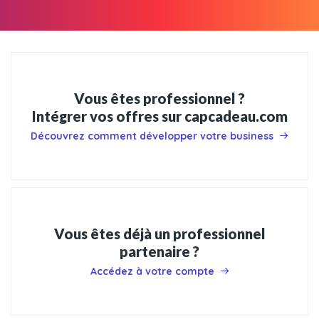
Vous êtes professionnel ?
Intégrer vos offres sur capcadeau.com
Découvrez comment développer votre business
Vous êtes déjà un professionnel
partenaire ?
Accédez à votre compte