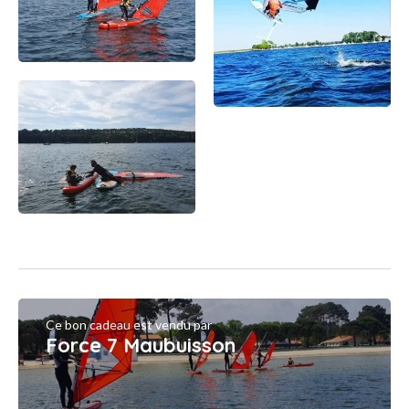
Ce bon cadeau est vendu par
Force 7 Maubuisson