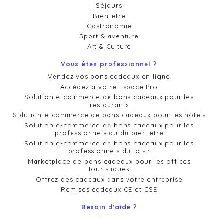
Séjours
Bien-être
Gastronomie
Sport & aventure
Art & Culture
Vous êtes professionnel ?
Vendez vos bons cadeaux en ligne
Accédez à votre Espace Pro
Solution e-commerce de bons cadeaux pour les
restaurants
Solution e-commerce de bons cadeaux pour les hôtels
Solution e-commerce de bons cadeaux pour les
professionnels du du bien-être
Solution e-commerce de bons cadeaux pour les
professionnels du loisir
Marketplace de bons cadeaux pour les offices
touristiques
Offrez des cadeaux dans votre entreprise
Remises cadeaux CE et CSE
Besoin d'aide ?