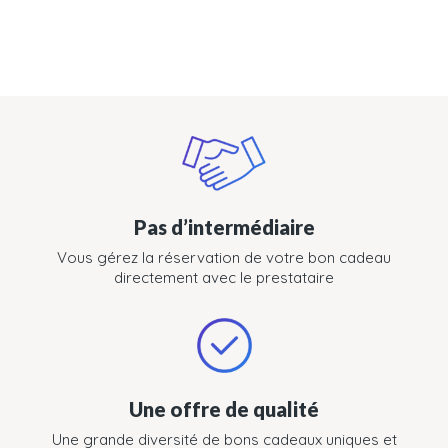
Pas d’intermédiaire
Vous gérez la réservation de votre bon cadeau
directement avec le prestataire
Une offre de qualité
Une grande diversité de bons cadeaux uniques et