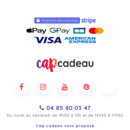
04 85 80 03 47
Du lundi au vendredi de 9h00 à 12h et de 13h30 à 17h30
Cap cadeau vous propose