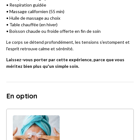
• Respiration guidée
• Massage californien (55 min)
• Huile de massage au choix
• Table chauffée (en hiver)
• Boisson chaude ou froide offerte en fin de soin
Le corps se détend profondément, les tensions s'estompent et
l'esprit retrouve calme et sérénité.
Laissez-vous porter par cette expérience, parce que vous
méritez bien plus qu'un simple soin.
En option