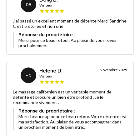
DB
Visiteur
J ai passé un excellent moment de détente Merci Sandrine
C est 5 étoiles et non une
Réponse du propriétaire :
Merci pour ce beau retour. Au plaisir de vous revoir
prochainement
Helene D.
Novembre 2025
HD
Visiteur
Le massage californien est un véritable moment de
détente et procure un bien être profond . Je le
recommande vivement .
Réponse du propriétaire :
Merci beaucoup pour ce beau retour. Votre détente est
ma satisfaction. Au plaisir de vous accompagner dans
un prochain moment de bien être…