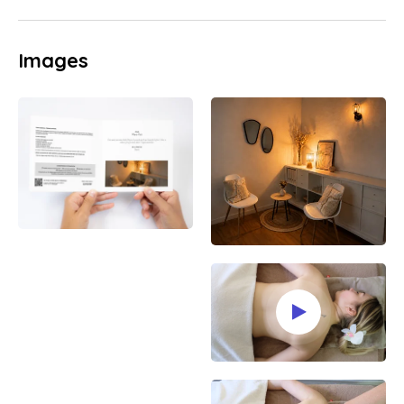
Images