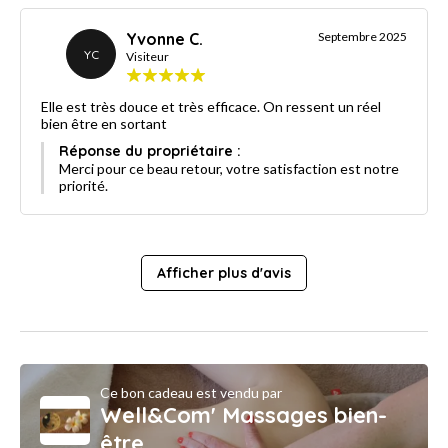
Yvonne C.
Septembre 2025
YC
Visiteur
Elle est très douce et très efficace. On ressent un réel
bien être en sortant
Réponse du propriétaire :
Merci pour ce beau retour, votre satisfaction est notre
priorité.
Afficher plus d'avis
Ce bon cadeau est vendu par
Well&Com' Massages bien-
être