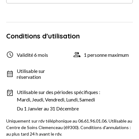
Conditions d'utilisation
Validité 6 mois
1 personne maximum
Utilisable sur
réservation
Utilisable sur des périodes spécifiques :
Mardi, Jeudi, Vendredi, Lundi, Samedi
Du 1 Janvier au 31 Décembre
Uniquement sur rdv téléphonique au 06.61.96.01.06. Utilisable au
Centre de Soins Clemenceau (69300). Conditions d'annulations :
au plus tard 24 h avant le rdv.