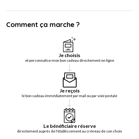
Comment ça marche ?
Je choisis
et personnalise mon bon cadeau directement en ligne
Je reçois
le bon cadeau immédiatement par mail ou par voie postale
Le bénéficiaire réserve
directement auprès de l'établissement au créneau de son choix