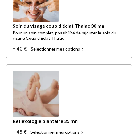
Soin du visage coup d'éclat Thalac 30 mn
Pour un soin complet, possibilité de rajouter le soin du
visage Coup d'Eclat Thalac
+ 40 €
Selectionner mes options
Réflexologie plantaire 25 mn
+ 45 €
Selectionner mes options