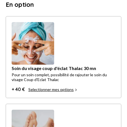
En option
Soin du visage coup d'éclat Thalac 30 mn
Pour un soin complet, possibilité de rajouter le soin du
visage Coup d'Eclat Thalac
+ 40 €
Selectionner mes options