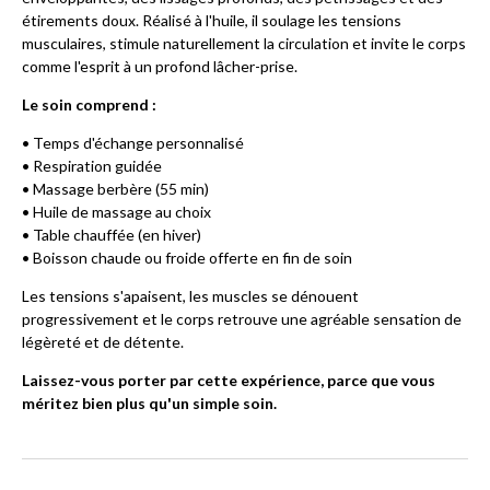
étirements doux. Réalisé à l'huile, il soulage les tensions
musculaires, stimule naturellement la circulation et invite le corps
comme l'esprit à un profond lâcher-prise.
Le soin comprend :
• Temps d'échange personnalisé
• Respiration guidée
• Massage berbère (55 min)
• Huile de massage au choix
• Table chauffée (en hiver)
• Boisson chaude ou froide offerte en fin de soin
Les tensions s'apaisent, les muscles se dénouent
progressivement et le corps retrouve une agréable sensation de
légèreté et de détente.
Laissez-vous porter par cette expérience, parce que vous
méritez bien plus qu'un simple soin.