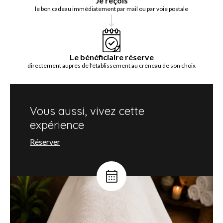
Je reçois
le bon cadeau immédiatement par mail ou par voie postale
Le bénéficiaire réserve
directement auprès de l'établissement au créneau de son choix
Vous aussi, vivez cette
expérience
Réserver