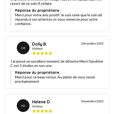
resort de ce soin À refaire
Réponse du propriétaire :
Merci pour votre avis positif. Je suis ravie que le soin ait
répondu à vos attentes et vous remercie pour votre
confiance.
Dolly B.
Décembre 2025
DB
Visiteur
J ai passé un excellent moment de détente Merci Sandrine
C est 5 étoiles et non une
Réponse du propriétaire :
Merci pour ce beau retour. Au plaisir de vous revoir
prochainement
Helene D.
Novembre 2025
HD
Visiteur