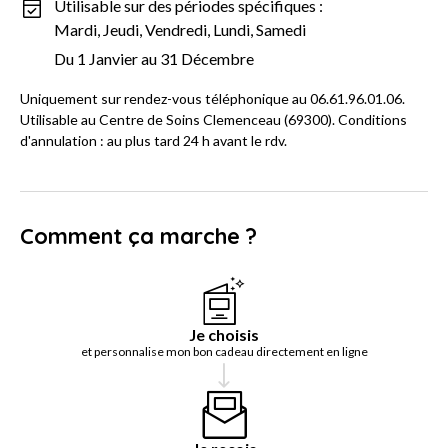
Utilisable sur des périodes spécifiques :
Mardi, Jeudi, Vendredi, Lundi, Samedi
Du 1 Janvier au 31 Décembre
Uniquement sur rendez-vous téléphonique au 06.61.96.01.06.
Utilisable au Centre de Soins Clemenceau (69300). Conditions
d'annulation : au plus tard 24 h avant le rdv.
Comment ça marche ?
Je choisis
et personnalise mon bon cadeau directement en ligne