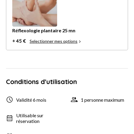
Réflexologie plantaire 25 mn
+ 45 €
Selectionner mes options
Conditions d'utilisation
Validité 6 mois
1 personne maximum
Utilisable sur
réservation