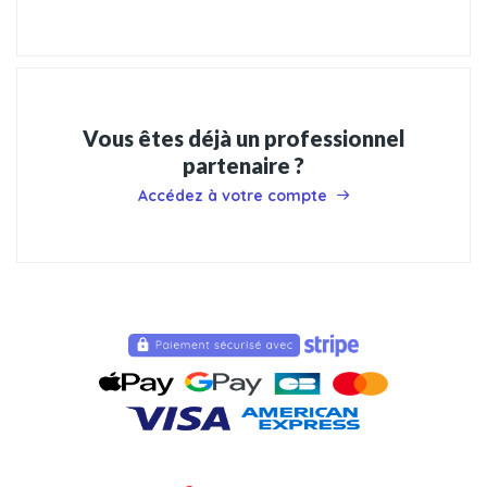
Vous êtes déjà un professionnel
partenaire ?
Accédez à votre compte