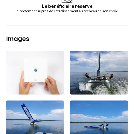
Le bénéficiaire réserve
directement auprès de l'établissement au créneau de son choix
Images