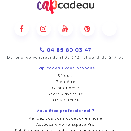
04 85 80 03 47
Du lundi au vendredi de 9h00 à 12h et de 13h30 à 17h30
Cap cadeau vous propose
Séjours
Bien-être
Gastronomie
Sport & aventure
Art & Culture
Vous êtes professionnel ?
Vendez vos bons cadeaux en ligne
Accédez à votre Espace Pro
Solution e-commerce de bons cadeaux pour les