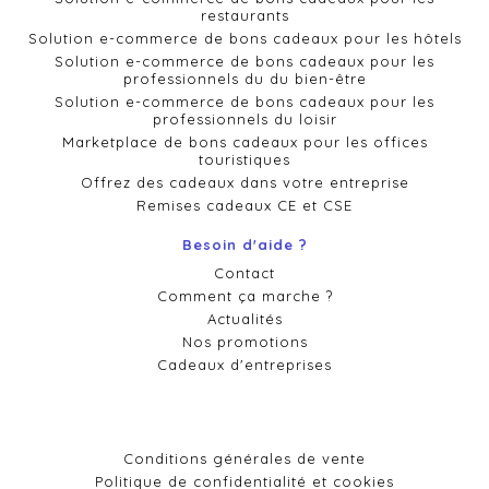
restaurants
Solution e-commerce de bons cadeaux pour les hôtels
Solution e-commerce de bons cadeaux pour les
professionnels du du bien-être
Solution e-commerce de bons cadeaux pour les
professionnels du loisir
Marketplace de bons cadeaux pour les offices
touristiques
Offrez des cadeaux dans votre entreprise
Remises cadeaux CE et CSE
Besoin d'aide ?
Contact
Comment ça marche ?
Actualités
Nos promotions
Cadeaux d'entreprises
Conditions générales de vente
Politique de confidentialité et cookies