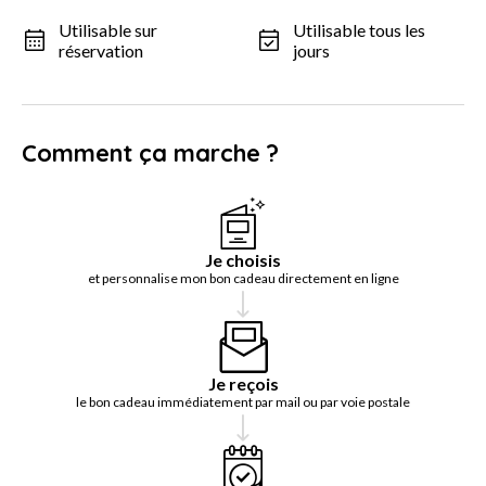
Utilisable sur
Utilisable tous les
réservation
jours
Comment ça marche ?
Je choisis
et personnalise mon bon cadeau directement en ligne
Je reçois
le bon cadeau immédiatement par mail ou par voie postale