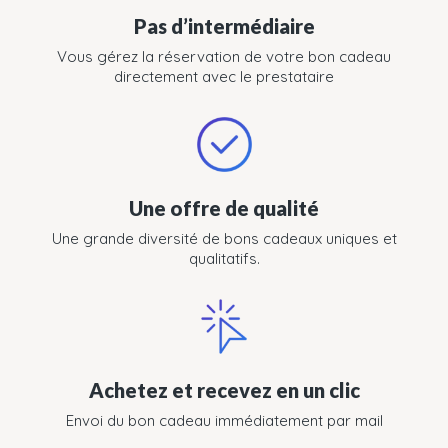
Pas d’intermédiaire
Vous gérez la réservation de votre bon cadeau
directement avec le prestataire
Une offre de qualité
Une grande diversité de bons cadeaux uniques et
qualitatifs.
Achetez et recevez en un clic
Envoi du bon cadeau immédiatement par mail