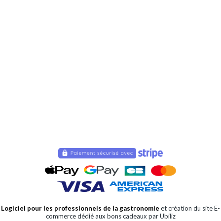
Logiciel pour les professionnels de la gastronomie
et création du site E-
commerce dédié aux bons cadeaux par Ubiliz