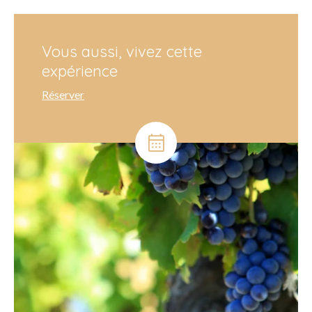
Vous aussi, vivez cette
expérience
Réserver