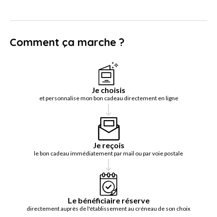
Comment ça marche ?
Je choisis
et personnalise mon bon cadeau directement en ligne
Je reçois
le bon cadeau immédiatement par mail ou par voie postale
Le bénéficiaire réserve
directement auprès de l'établissement au créneau de son choix