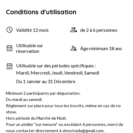
Conditions d'utilisation
Validité 12 mois
de 2 à 6 personnes
Utilisable sur
Âge minimum 18 ans
réservation
Utilisable sur des périodes spécifiques :
Mardi, Mercredi, Jeudi, Vendredi, Samedi
Du 1 Janvier au 31 Décembre
Minimum 2 participants par dégustation.
Du mardi au samedi.
Règlement sur place pour tous les inscrits, même en cas de no
show.
Hors période du Marché de Noël.
Pour un atelier "sur mesure" ou excédant 6 personnes, merci de
nous contacter directement à vinostrada@gmail.com.