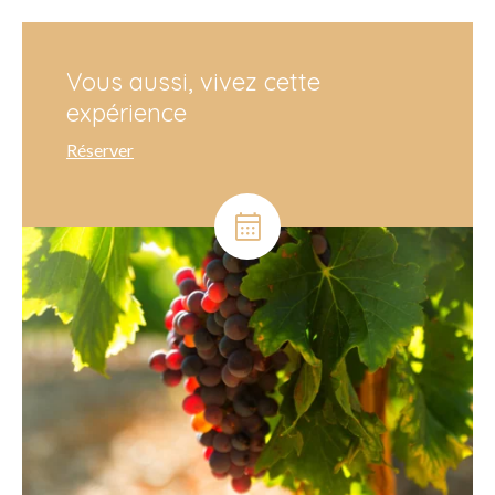
Vous aussi, vivez cette
expérience
Réserver