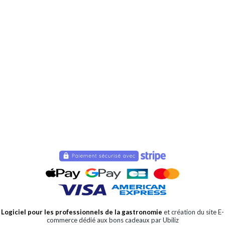
Logiciel pour les professionnels de la gastronomie
et création du site E-
commerce dédié aux bons cadeaux par Ubiliz