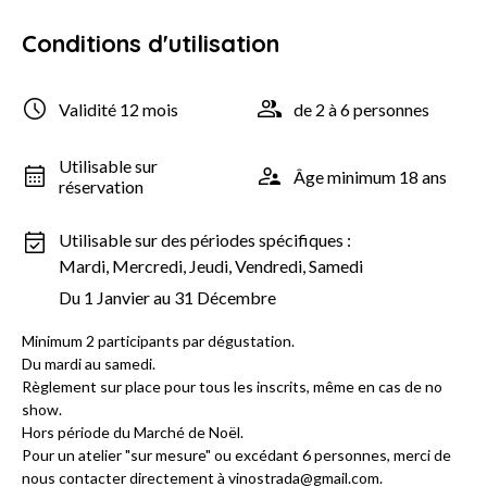
Conditions d'utilisation
Validité 12 mois
de 2 à 6 personnes
Utilisable sur
Âge minimum 18 ans
réservation
Utilisable sur des périodes spécifiques :
Mardi, Mercredi, Jeudi, Vendredi, Samedi
Du 1 Janvier au 31 Décembre
Minimum 2 participants par dégustation.
Du mardi au samedi.
Règlement sur place pour tous les inscrits, même en cas de no
show.
Hors période du Marché de Noël.
Pour un atelier "sur mesure" ou excédant 6 personnes, merci de
nous contacter directement à vinostrada@gmail.com.