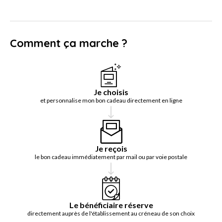
Comment ça marche ?
Je choisis
et personnalise mon bon cadeau directement en ligne
Je reçois
le bon cadeau immédiatement par mail ou par voie postale
Le bénéficiaire réserve
directement auprès de l'établissement au créneau de son choix