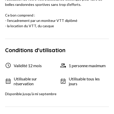
belles randonnées sportives sans trop d'efforts.
Ce bon comprend :
- l'encadrement par un moniteur VTT diplômé
- la location du VTT, du casque
Conditions d'utilisation
Validité 12 mois
1 personne maximum
Utilisable sur
Utilisable tous les
réservation
jours
Disponible jusqu'à mi septembre