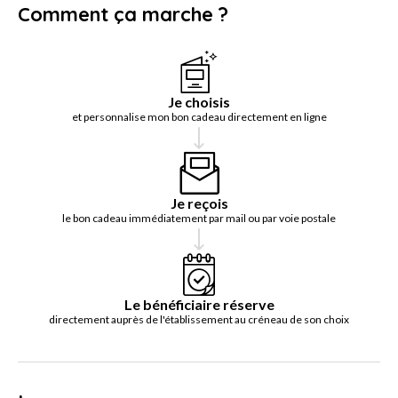
Comment ça marche ?
Je choisis
et personnalise mon bon cadeau directement en ligne
Je reçois
le bon cadeau immédiatement par mail ou par voie postale
Le bénéficiaire réserve
directement auprès de l'établissement au créneau de son choix