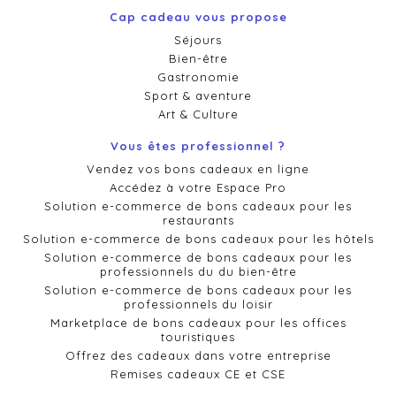
Cap cadeau vous propose
Séjours
Bien-être
Gastronomie
Sport & aventure
Art & Culture
Vous êtes professionnel ?
Vendez vos bons cadeaux en ligne
Accédez à votre Espace Pro
Solution e-commerce de bons cadeaux pour les
restaurants
Solution e-commerce de bons cadeaux pour les hôtels
Solution e-commerce de bons cadeaux pour les
professionnels du du bien-être
Solution e-commerce de bons cadeaux pour les
professionnels du loisir
Marketplace de bons cadeaux pour les offices
touristiques
Offrez des cadeaux dans votre entreprise
Remises cadeaux CE et CSE