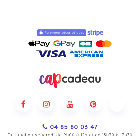
04 85 80 03 47
Du lundi au vendredi de 9h00 à 12h et de 13h30 à 17h30