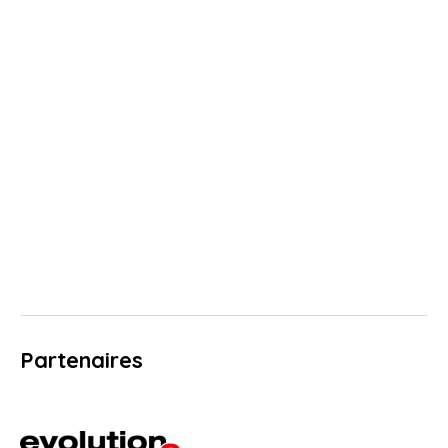
Partenaires