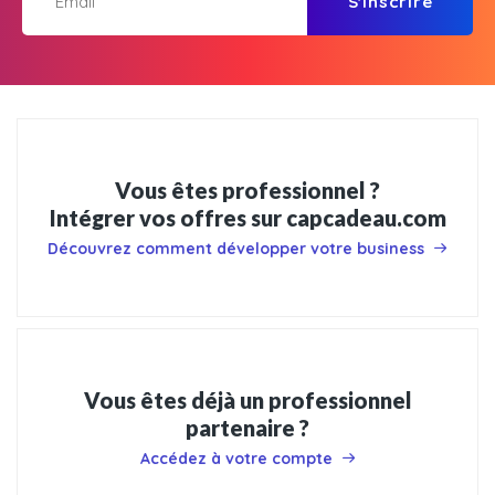
S'inscrire
Vous êtes professionnel ?
Intégrer vos offres sur capcadeau.com
Découvrez comment développer votre business
Vous êtes déjà un professionnel
partenaire ?
Accédez à votre compte