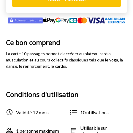
Ce bon comprend
La carte 10 passages permet d'accéder au plateau cardio-
musculation et au cours collectifs classiques tels que le yoga, la
danse, le renforcement, le cardio.
Conditions d'utilisation
Validité 12 mois
10 utilisations
Utilisable sur
1 personne maximum