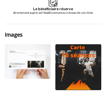
Le bénéficiaire réserve
directement auprès de l'établissement au créneau de son choix
Images