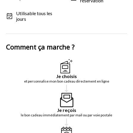
réservation
Utilisable tous les
jours
Comment ça marche ?
Je choisis
et personnalise mon bon cadeau directement en ligne
Je reçois
le bon cadeau immédiatement par mail ou par voie postale