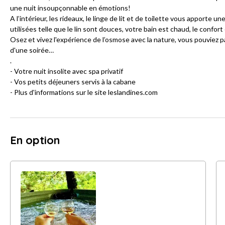
une nuit insoupçonnable en émotions!
A l’intérieur, les rideaux, le linge de lit et de toilette vous apport
utilisées telle que le lin sont douces, votre bain est chaud, le confort
Osez et vivez l'expérience de l’osmose avec la nature, vous pouviez p
d'une soirée…
.
- Votre nuit insolite avec spa privatif
- Vos petits déjeuners servis à la cabane
- Plus d'informations sur le site leslandines.com
En option