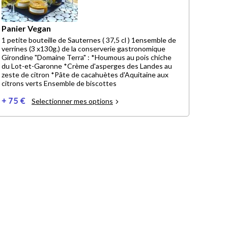
Panier Vegan
1 petite bouteille de Sauternes ( 37,5 cl ) 1ensemble de
verrines (3 x130g.) de la conserverie gastronomique
Girondine "Domaine Terra" : *Houmous au pois chiche
du Lot-et-Garonne *Crème d'asperges des Landes au
zeste de citron *Pâte de cacahuètes d'Aquitaine aux
citrons verts Ensemble de biscottes
+ 75 €
Selectionner mes options