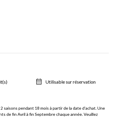
it(s)
Utilisable sur réservation
2 saisons pendant 18 mois à partir de la date d'achat. Une
nts de fin Avril à fin Septembre chaque année. Veuillez