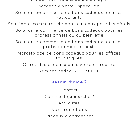
Accédez à votre Espace Pro
Solution e-commerce de bons cadeaux pour les
restaurants
Solution e-commerce de bons cadeaux pour les hôtels
Solution e-commerce de bons cadeaux pour les
professionnels du du bien-être
Solution e-commerce de bons cadeaux pour les
professionnels du loisir
Marketplace de bons cadeaux pour les offices
touristiques
Offrez des cadeaux dans votre entreprise
Remises cadeaux CE et CSE
Besoin d'aide ?
Contact
Comment ça marche ?
Actualités
Nos promotions
Cadeaux d'entreprises