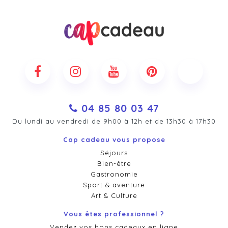
04 85 80 03 47
Du lundi au vendredi de 9h00 à 12h et de 13h30 à 17h30
Cap cadeau vous propose
Séjours
Bien-être
Gastronomie
Sport & aventure
Art & Culture
Vous êtes professionnel ?
Vendez vos bons cadeaux en ligne