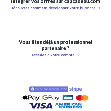
Intégrer vos offres sur capcadeau.com
Découvrez comment développer votre business
Vous êtes déjà un professionnel
partenaire ?
Accédez à votre compte