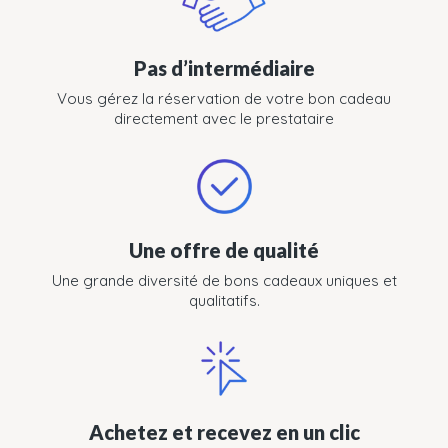
Pas d’intermédiaire
Vous gérez la réservation de votre bon cadeau
directement avec le prestataire
Une offre de qualité
Une grande diversité de bons cadeaux uniques et
qualitatifs.
Achetez et recevez en un clic