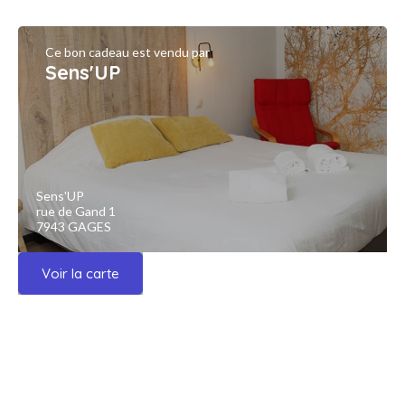
Ce bon cadeau est vendu par
Sens'UP
Sens'UP
rue de Gand 1
7943 GAGES
Voir la carte