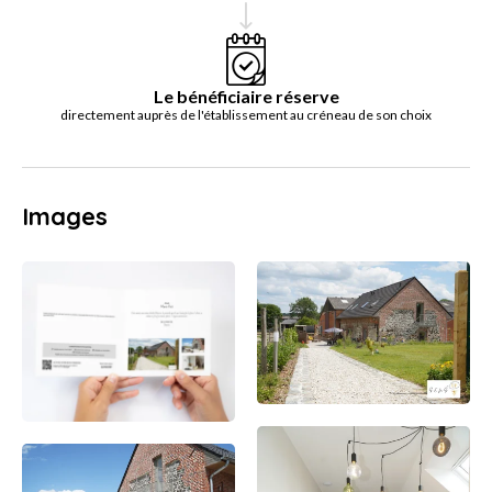
Le bénéficiaire réserve
directement auprès de l'établissement au créneau de son choix
Images