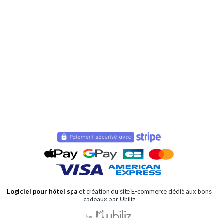
Logiciel pour hôtel spa
et création du site E-commerce dédié aux bons
cadeaux par Ubiliz