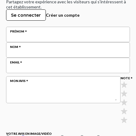
Partagez votre expérience avec les visiteurs qui s'intéressent à
cet établissement.
Se connecter
Créer un compte
PRÉNOM
NOM
EMAIL
NOTE
MON AVIS
VOTRE AVIS EN IMAGE/VIDÉO