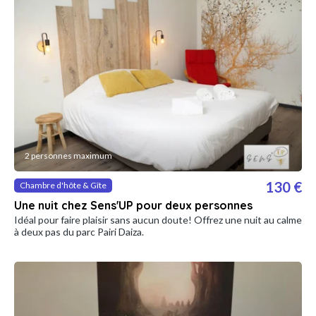
2 personnes maximum
130 €
Chambre d'hôte & Gîte
Une nuit chez Sens'UP pour deux personnes
Idéal pour faire plaisir sans aucun doute! Offrez une nuit au calme
à deux pas du parc Pairi Daiza.