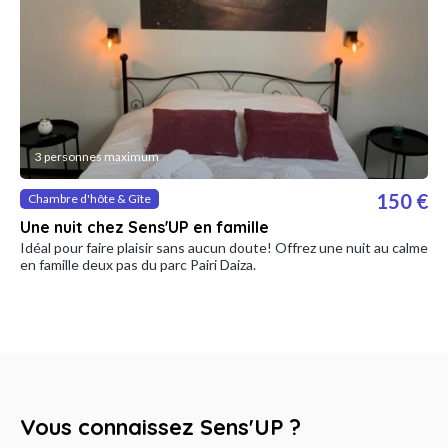
3 personnes maximum
150 €
Chambre d'hôte & Gîte
Une nuit chez Sens'UP en famille
Idéal pour faire plaisir sans aucun doute! Offrez une nuit au calme
en famille deux pas du parc Pairi Daiza.
Vous connaissez Sens'UP ?