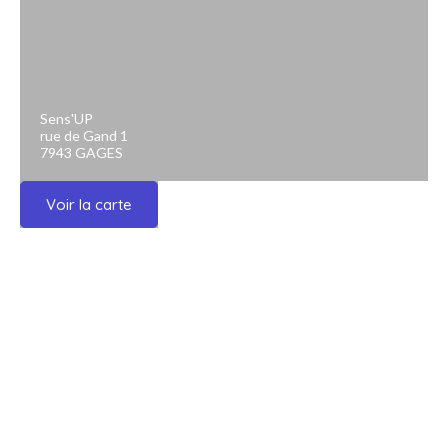
Sens'UP
rue de Gand 1
7943 GAGES
Voir la carte