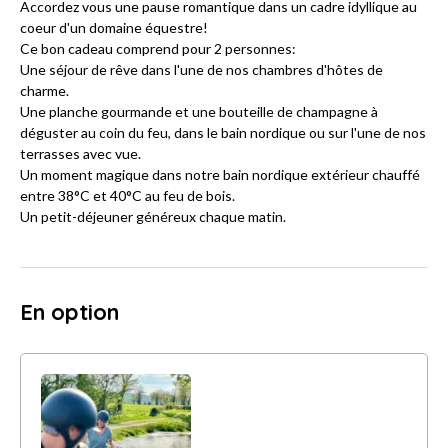
Accordez vous une pause romantique dans un cadre idyllique au
coeur d'un domaine équestre!
Ce bon cadeau comprend pour 2 personnes:
Une séjour de rêve dans l'une de nos chambres d'hôtes de
charme.
Une planche gourmande et une bouteille de champagne à
déguster au coin du feu, dans le bain nordique ou sur l'une de nos
terrasses avec vue.
Un moment magique dans notre bain nordique extérieur chauffé
entre 38°C et 40°C au feu de bois.
Un petit-déjeuner généreux chaque matin.
En option