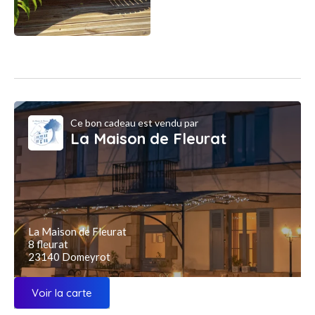
Ce bon cadeau est vendu par
La Maison de Fleurat
La Maison de Fleurat
8 fleurat
23140 Domeyrot
Voir la carte