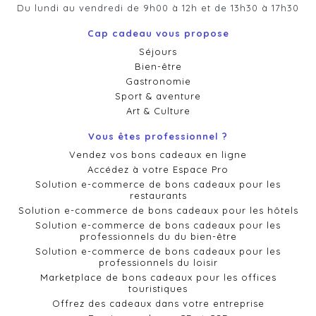
Du lundi au vendredi de 9h00 à 12h et de 13h30 à 17h30
Cap cadeau vous propose
Séjours
Bien-être
Gastronomie
Sport & aventure
Art & Culture
Vous êtes professionnel ?
Vendez vos bons cadeaux en ligne
Accédez à votre Espace Pro
Solution e-commerce de bons cadeaux pour les
restaurants
Solution e-commerce de bons cadeaux pour les hôtels
Solution e-commerce de bons cadeaux pour les
professionnels du du bien-être
Solution e-commerce de bons cadeaux pour les
professionnels du loisir
Marketplace de bons cadeaux pour les offices
touristiques
Offrez des cadeaux dans votre entreprise