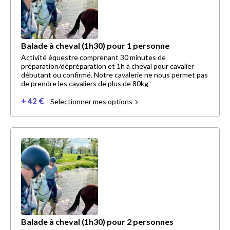
Balade à cheval (1h30) pour 1 personne
Activité équestre comprenant 30 minutes de
préparation/dépréparation et 1h à cheval pour cavalier
débutant ou confirmé. Notre cavalerie ne nous permet pas
de prendre les cavaliers de plus de 80kg
+ 42 €
Selectionner mes options
Balade à cheval (1h30) pour 2 personnes