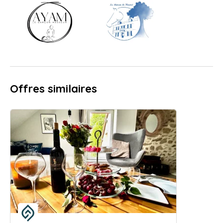
Offres similaires