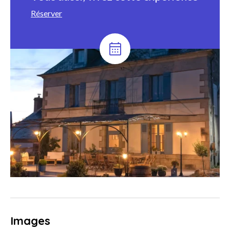
Réserver
Images