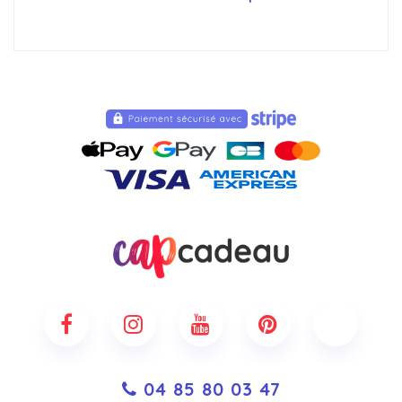
04 85 80 03 47