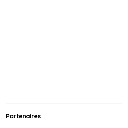
Partenaires