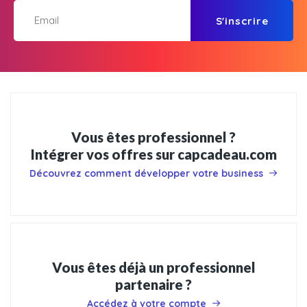
S'inscrire
Vous êtes professionnel ?
Intégrer vos offres sur capcadeau.com
Découvrez comment développer votre business
Vous êtes déjà un professionnel
partenaire ?
Accédez à votre compte