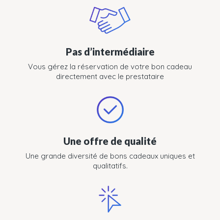
Pas d’intermédiaire
Vous gérez la réservation de votre bon cadeau
directement avec le prestataire
Une offre de qualité
Une grande diversité de bons cadeaux uniques et
qualitatifs.