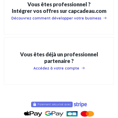
Vous êtes professionnel ?
Intégrer vos offres sur capcadeau.com
Découvrez comment développer votre business
Vous êtes déjà un professionnel
partenaire ?
Accédez à votre compte