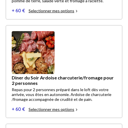
pomme de terre, salade verte et fromage à raclette.
+ 60 €
Selectionner mes options
Diner du Soir Ardoise charcuterie/fromage pour
2 personnes
Repas pour 2 personnes préparé dans le loft dès votre
arrivée, vous êtes en autonomie. Ardoise de charcuterie
/fromage accompagnée de crudité et de pain.
+ 60 €
Selectionner mes options