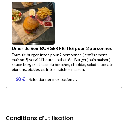
Diner du Soir BURGER FRITES pour 2 personnes
Formule burger frites pour 2 personnes ( entièrement
maison!!) servi à l'heure souhaitée. Burger( pain maison)
sauce burger, steack du boucher, cheddar, salade, tomate
oignons, pickles et frites fraiches maison.
+ 60 €
Selectionner mes options
Conditions d'utilisation