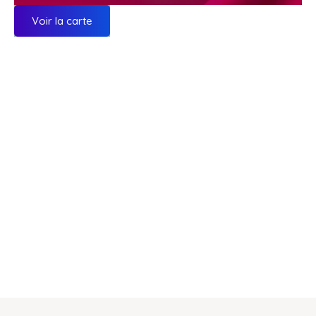
Voir la carte