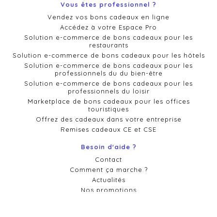
Vous êtes professionnel ?
Vendez vos bons cadeaux en ligne
Accédez à votre Espace Pro
Solution e-commerce de bons cadeaux pour les
restaurants
Solution e-commerce de bons cadeaux pour les hôtels
Solution e-commerce de bons cadeaux pour les
professionnels du du bien-être
Solution e-commerce de bons cadeaux pour les
professionnels du loisir
Marketplace de bons cadeaux pour les offices
touristiques
Offrez des cadeaux dans votre entreprise
Remises cadeaux CE et CSE
Besoin d'aide ?
Contact
Comment ça marche ?
Actualités
Nos promotions
Cadeaux d'entreprises