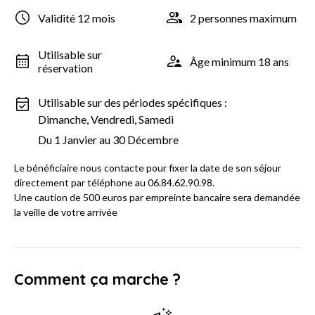
Validité 12 mois
2 personnes maximum
Utilisable sur
Âge minimum 18 ans
réservation
Utilisable sur des périodes spécifiques :
Dimanche, Vendredi, Samedi
Du 1 Janvier au 30 Décembre
Le bénéficiaire nous contacte pour fixer la date de son séjour
directement par téléphone au 06.84.62.90.98.
Une caution de 500 euros par empreinte bancaire sera demandée
la veille de votre arrivée
Comment ça marche ?