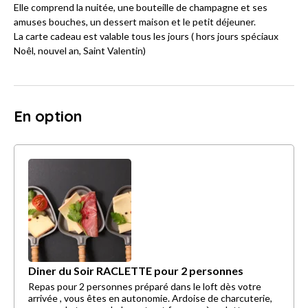
Elle comprend la nuitée, une bouteille de champagne et ses
amuses bouches, un dessert maison et le petit déjeuner.
La carte cadeau est valable tous les jours ( hors jours spéciaux
Noêl, nouvel an, Saint Valentin)
En option
Diner du Soir RACLETTE pour 2 personnes
Repas pour 2 personnes préparé dans le loft dès votre
arrivée , vous êtes en autonomie. Ardoise de charcuterie,