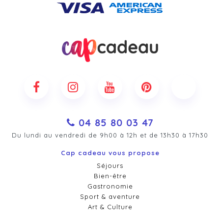
04 85 80 03 47
Du lundi au vendredi de 9h00 à 12h et de 13h30 à 17h30
Cap cadeau vous propose
Séjours
Bien-être
Gastronomie
Sport & aventure
Art & Culture