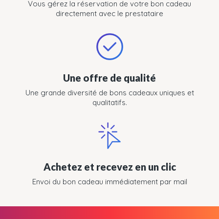
Vous gérez la réservation de votre bon cadeau
directement avec le prestataire
Une offre de qualité
Une grande diversité de bons cadeaux uniques et
qualitatifs.
Achetez et recevez en un clic
Envoi du bon cadeau immédiatement par mail