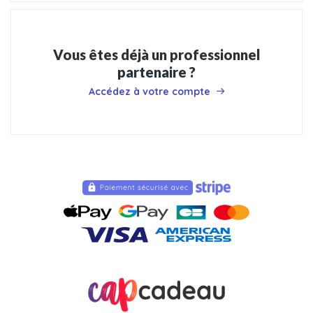
Vous êtes déjà un professionnel
partenaire ?
Accédez à votre compte