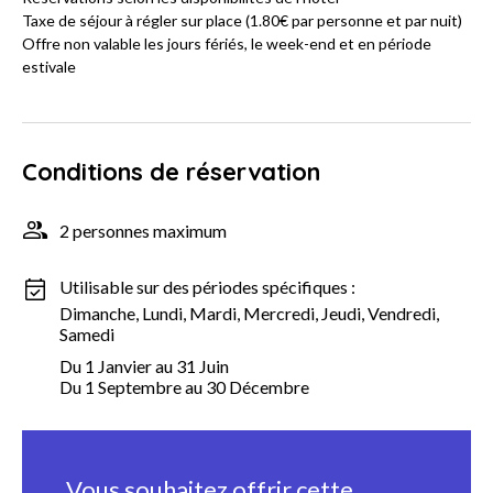
Taxe de séjour à régler sur place (1.80€ par personne et par nuit)
Offre non valable les jours fériés, le week-end et en période
estivale
Conditions de réservation
2 personnes maximum
Utilisable sur des périodes spécifiques :
Dimanche, Lundi, Mardi, Mercredi, Jeudi, Vendredi,
Samedi
Du 1 Janvier au 31 Juin
Du 1 Septembre au 30 Décembre
Vous souhaitez offrir cette