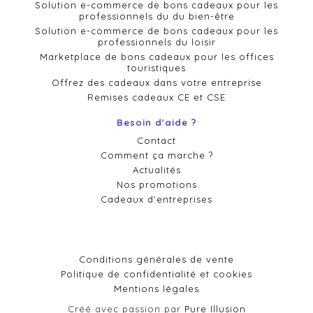
Solution e-commerce de bons cadeaux pour les
professionnels du du bien-être
Solution e-commerce de bons cadeaux pour les
professionnels du loisir
Marketplace de bons cadeaux pour les offices
touristiques
Offrez des cadeaux dans votre entreprise
Remises cadeaux CE et CSE
Besoin d'aide ?
Contact
Comment ça marche ?
Actualités
Nos promotions
Cadeaux d'entreprises
Conditions générales de vente
Politique de confidentialité et cookies
Mentions légales
Créé avec passion par
Pure Illusion