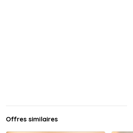
Offres similaires