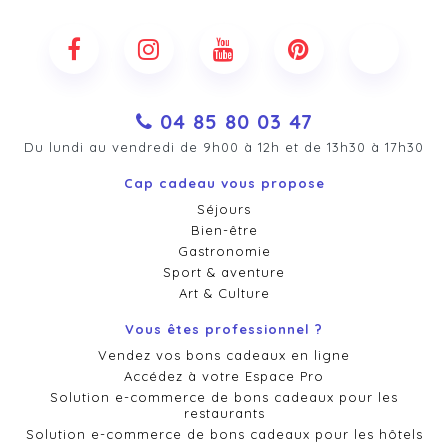
04 85 80 03 47
Du lundi au vendredi de 9h00 à 12h et de 13h30 à 17h30
Cap cadeau vous propose
Séjours
Bien-être
Gastronomie
Sport & aventure
Art & Culture
Vous êtes professionnel ?
Vendez vos bons cadeaux en ligne
Accédez à votre Espace Pro
Solution e-commerce de bons cadeaux pour les
restaurants
Solution e-commerce de bons cadeaux pour les hôtels