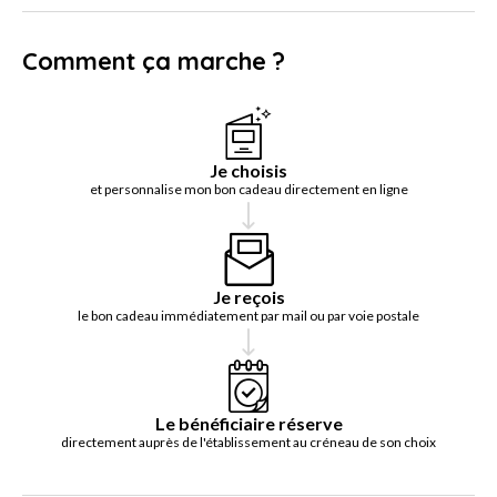
Comment ça marche ?
Je choisis
et personnalise mon bon cadeau directement en ligne
Je reçois
le bon cadeau immédiatement par mail ou par voie postale
Le bénéficiaire réserve
directement auprès de l'établissement au créneau de son choix