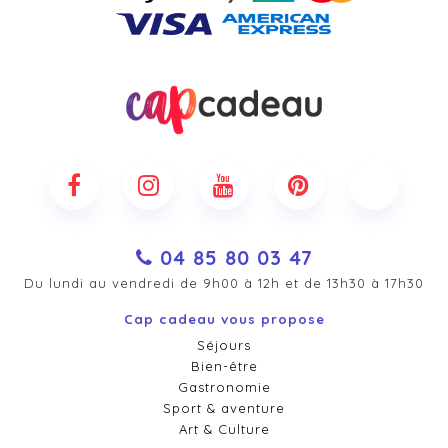
04 85 80 03 47
Du lundi au vendredi de 9h00 à 12h et de 13h30 à 17h30
Cap cadeau vous propose
Séjours
Bien-être
Gastronomie
Sport & aventure
Art & Culture