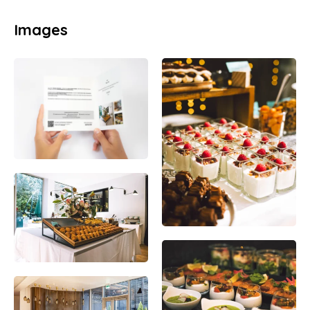
Images