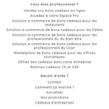
Vous êtes professionnel ?
Vendez vos bons cadeaux en ligne
Accédez à votre Espace Pro
Solution e-commerce de bons cadeaux pour les
restaurants
Solution e-commerce de bons cadeaux pour les hôtels
Solution e-commerce de bons cadeaux pour les
professionnels du du bien-être
Solution e-commerce de bons cadeaux pour les
professionnels du loisir
Marketplace de bons cadeaux pour les offices
touristiques
Offrez des cadeaux dans votre entreprise
Remises cadeaux CE et CSE
Besoin d'aide ?
Contact
Comment ça marche ?
Actualités
Nos promotions
Cadeaux d'entreprises