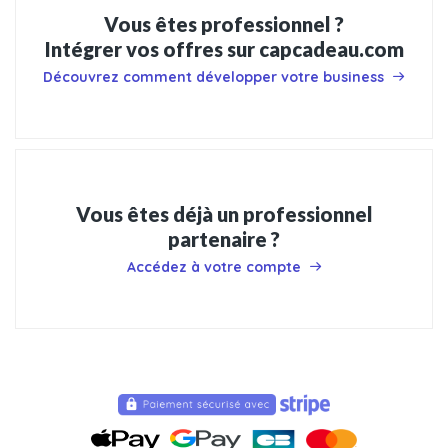
Vous êtes professionnel ?
Intégrer vos offres sur capcadeau.com
Découvrez comment développer votre business
Vous êtes déjà un professionnel
partenaire ?
Accédez à votre compte