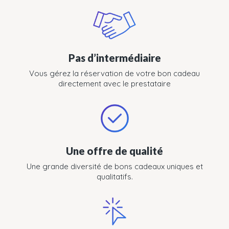
Pas d’intermédiaire
Vous gérez la réservation de votre bon cadeau
directement avec le prestataire
Une offre de qualité
Une grande diversité de bons cadeaux uniques et
qualitatifs.