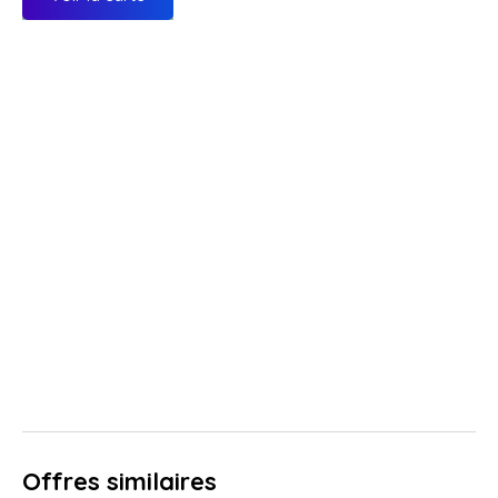
Offres similaires