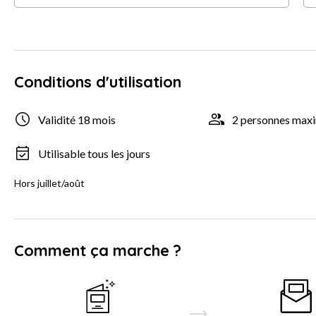
Conditions d'utilisation
Validité 18 mois
2 personnes ma
Utilisable tous les jours
Hors juillet/août
Comment ça marche ?