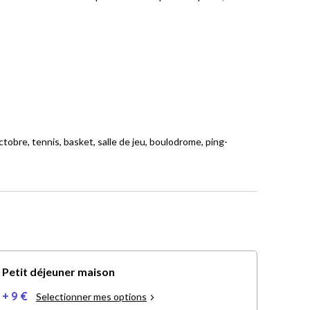
tobre, tennis, basket, salle de jeu, boulodrome, ping-
Petit déjeuner maison
+ 9 €
Selectionner mes options