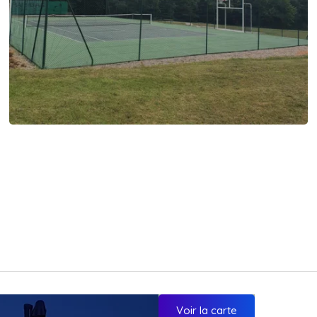
Voir la carte