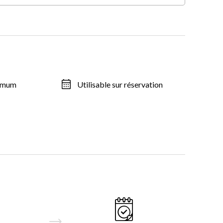
ximum
Utilisable sur réservation