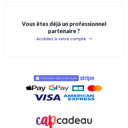
Vous êtes déjà un professionnel
partenaire ?
Accédez à votre compte