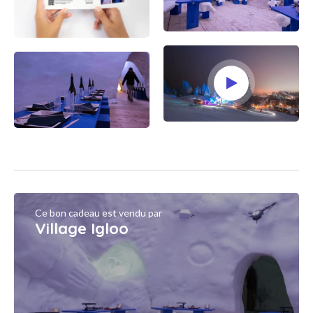
Ce bon cadeau est vendu par
Village Igloo