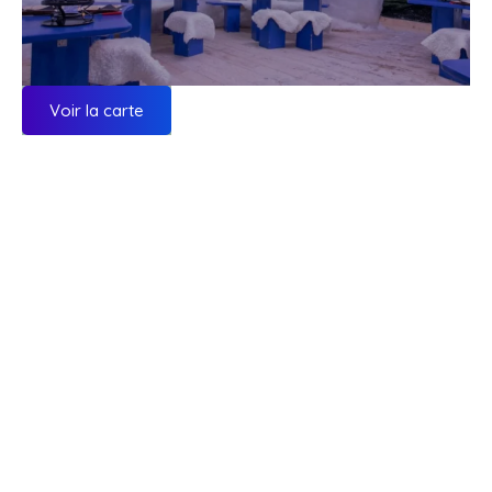
Voir la carte