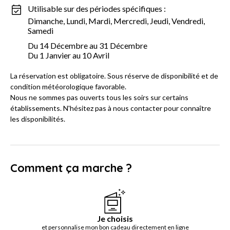
Utilisable sur des périodes spécifiques :
Dimanche, Lundi, Mardi, Mercredi, Jeudi, Vendredi,
Samedi
Du 14 Décembre au 31 Décembre
Du 1 Janvier au 10 Avril
La réservation est obligatoire. Sous réserve de disponibilité et de
condition météorologique favorable.
Nous ne sommes pas ouverts tous les soirs sur certains
établissements. N'hésitez pas à nous contacter pour connaître
les disponibilités.
Comment ça marche ?
Je choisis
et personnalise mon bon cadeau directement en ligne