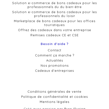
Solution e-commerce de bons cadeaux pour les
professionnels du du bien-être
Solution e-commerce de bons cadeaux pour les
professionnels du loisir
Marketplace de bons cadeaux pour les offices
touristiques
Offrez des cadeaux dans votre entreprise
Remises cadeaux CE et CSE
Besoin d'aide ?
Contact
Comment ça marche ?
Actualités
Nos promotions
Cadeaux d'entreprises
Conditions générales de vente
Politique de confidentialité et cookies
Mentions légales
Créé avec passion par
Pure Illusion