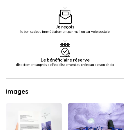
Je reçois
le bon cadeau immédiatement par mail ou par voie postale
Le bénéficiaire réserve
directement auprès de l'établissement au créneau de son choix
Images