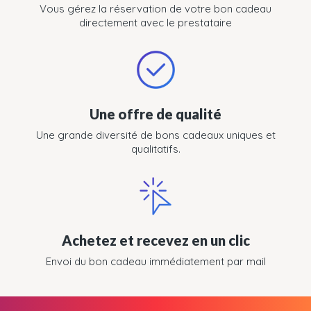
Vous gérez la réservation de votre bon cadeau
directement avec le prestataire
Une offre de qualité
Une grande diversité de bons cadeaux uniques et
qualitatifs.
Achetez et recevez en un clic
Envoi du bon cadeau immédiatement par mail