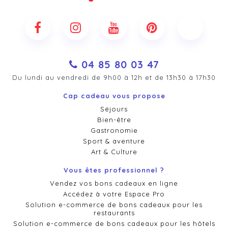
04 85 80 03 47
Du lundi au vendredi de 9h00 à 12h et de 13h30 à 17h30
Cap cadeau vous propose
Séjours
Bien-être
Gastronomie
Sport & aventure
Art & Culture
Vous êtes professionnel ?
Vendez vos bons cadeaux en ligne
Accédez à votre Espace Pro
Solution e-commerce de bons cadeaux pour les
restaurants
Solution e-commerce de bons cadeaux pour les hôtels