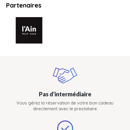
Partenaires
Pas d’intermédiaire
Vous gérez la réservation de votre bon cadeau
directement avec le prestataire