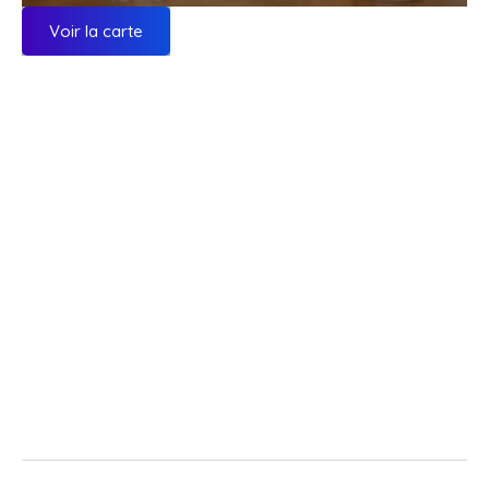
Voir la carte