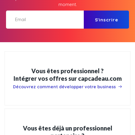
moment.
S'inscrire
Vous êtes professionnel ?
Intégrer vos offres sur capcadeau.com
Découvrez comment développer votre business
Vous êtes déjà un professionnel