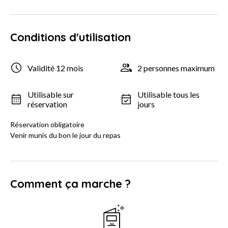
Conditions d'utilisation
Validité 12 mois
2 personnes maximum
Utilisable sur
Utilisable tous les
réservation
jours
Réservation obligatoire
Venir munis du bon le jour du repas
Comment ça marche ?