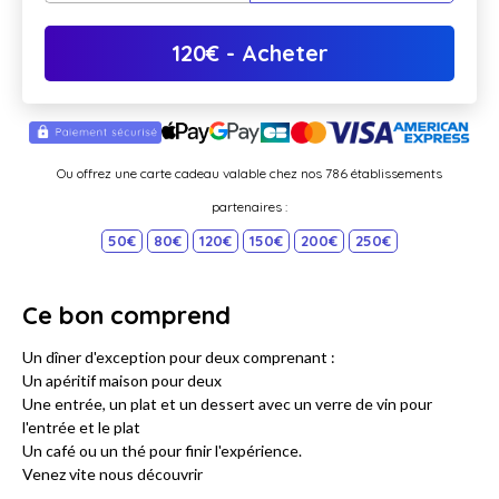
120
€
- Acheter
Ou offrez une carte cadeau valable chez nos 786 établissements
partenaires :
50€
80€
120€
150€
200€
250€
Ce bon comprend
Un dîner d'exception pour deux comprenant :
Un apéritif maison pour deux
Une entrée, un plat et un dessert avec un verre de vin pour
l'entrée et le plat
Un café ou un thé pour finir l'expérience.
Venez vite nous découvrir