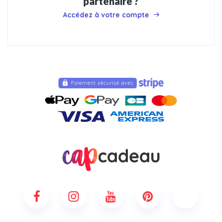
partenaire ?
Accédez à votre compte