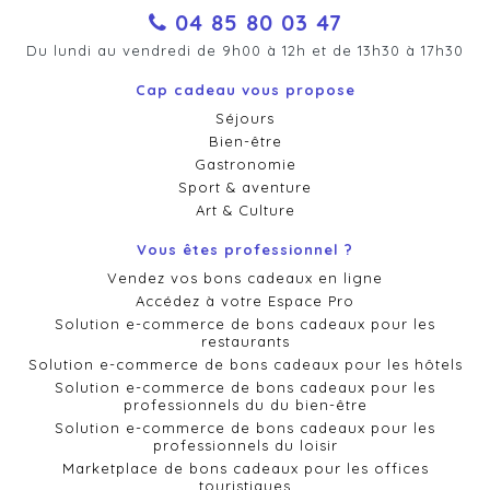
04 85 80 03 47
Du lundi au vendredi de 9h00 à 12h et de 13h30 à 17h30
Cap cadeau vous propose
Séjours
Bien-être
Gastronomie
Sport & aventure
Art & Culture
Vous êtes professionnel ?
Vendez vos bons cadeaux en ligne
Accédez à votre Espace Pro
Solution e-commerce de bons cadeaux pour les
restaurants
Solution e-commerce de bons cadeaux pour les hôtels
Solution e-commerce de bons cadeaux pour les
professionnels du du bien-être
Solution e-commerce de bons cadeaux pour les
professionnels du loisir
Marketplace de bons cadeaux pour les offices
touristiques