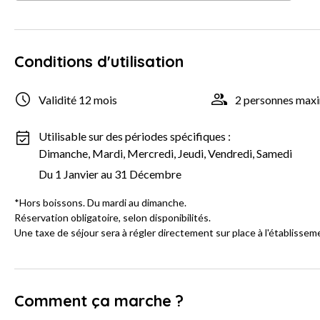
Conditions d'utilisation
Validité 12 mois
2 personnes ma
Utilisable sur des périodes spécifiques :
Dimanche, Mardi, Mercredi, Jeudi, Vendredi, Samedi
Du 1 Janvier au 31 Décembre
*Hors boissons. Du mardi au dimanche.
Réservation obligatoire, selon disponibilités.
Une taxe de séjour sera à régler directement sur place à l'établissem
Comment ça marche ?