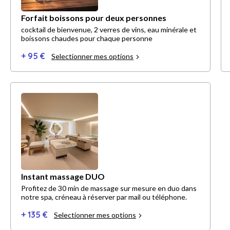
Forfait boissons pour deux personnes
cocktail de bienvenue, 2 verres de vins, eau minérale et
boissons chaudes pour chaque personne
+ 95 €
Selectionner mes options
Instant massage DUO
Profitez de 30 min de massage sur mesure en duo dans
notre spa, créneau à réserver par mail ou téléphone.
+ 135 €
Selectionner mes options