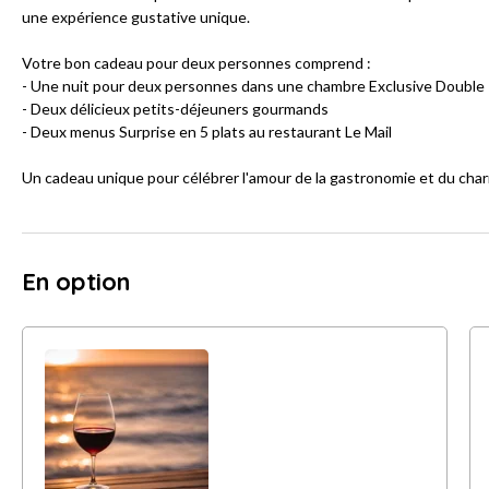
une expérience gustative unique.
Votre bon cadeau pour deux personnes comprend :
- Une nuit pour deux personnes dans une chambre Exclusive Double
- Deux délicieux petits-déjeuners gourmands
- Deux menus Surprise en 5 plats au restaurant Le Mail
Un cadeau unique pour célébrer l'amour de la gastronomie et du char
En option