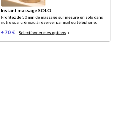
Instant massage SOLO
Profitez de 30 min de massage sur mesure en solo dans
notre spa, créneau à réserver par mail ou téléphone.
+ 70 €
Selectionner mes options