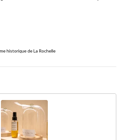
me historique de La Rochelle