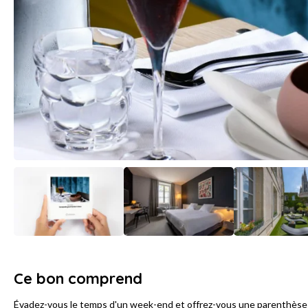
Ce bon comprend
Évadez-vous le temps d'un week-end et offrez-vous une parenthèse