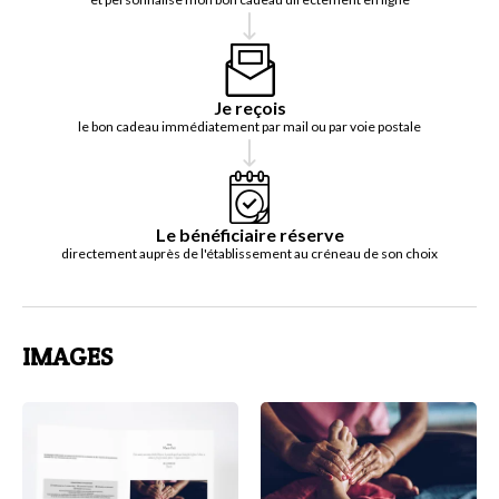
Je reçois
le bon cadeau immédiatement par mail ou par voie postale
Le bénéficiaire réserve
directement auprès de l'établissement au créneau de son choix
IMAGES