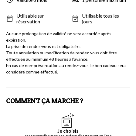
Utilisable sur
Utilisable tous les
réservation
jours
Aucune prolongation de validité ne sera accordée après
expiration.
La prise de rendez-vous est obligatoire.
Toute annulation ou modification de rendez-vous doit être
effectuée au minimum 48 heures à l’avance.
En cas de non-présentation au rendez-vous, le bon cadeau sera
considéré comme effectué.
COMMENT ÇA MARCHE ?
Je choisis
et personnalise mon bon cadeau directement en ligne