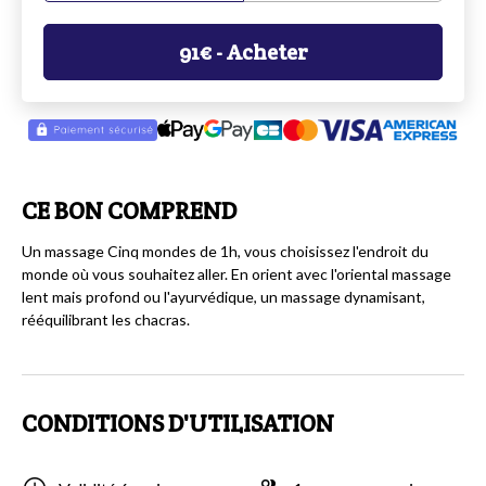
91
€
- Acheter
CE BON COMPREND
Un massage Cinq mondes de 1h, vous choisissez l'endroit du
monde où vous souhaitez aller. En orient avec l'oriental massage
lent mais profond ou l'ayurvédique, un massage dynamisant,
rééquilibrant les chacras.
CONDITIONS D'UTILISATION