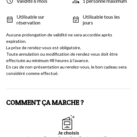
Validité 6 mois
1 personne maximum
Utilisable sur
Utilisable tous les
réservation
jours
Aucune prolongation de validité ne sera accordée après
expiration.
La prise de rendez-vous est obligatoire.
Toute annulation ou modification de rendez-vous doit être
effectuée au minimum 48 heures à l’avance.
En cas de non-présentation au rendez-vous, le bon cadeau sera
considéré comme effectué.
COMMENT ÇA MARCHE ?
Je choisis