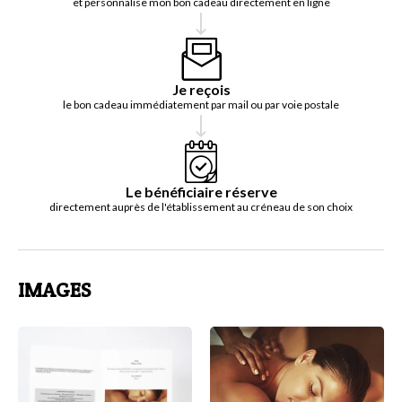
et personnalise mon bon cadeau directement en ligne
Je reçois
le bon cadeau immédiatement par mail ou par voie postale
Le bénéficiaire réserve
directement auprès de l'établissement au créneau de son choix
IMAGES