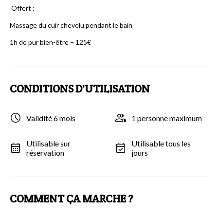
Offert :
Massage du cuir chevelu pendant le bain
1h de pur bien-être – 125€
CONDITIONS D'UTILISATION
Validité 6 mois
1 personne maximum
Utilisable sur
Utilisable tous les
réservation
jours
COMMENT ÇA MARCHE ?