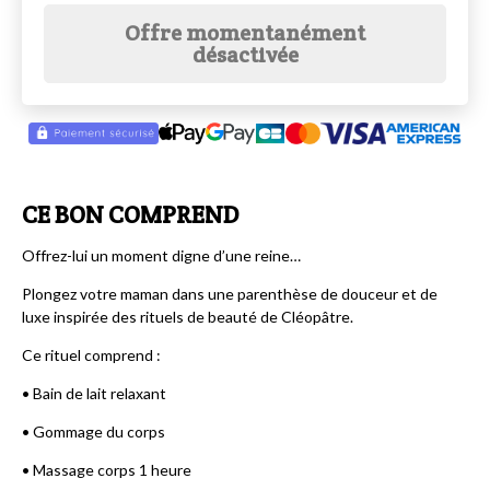
Offre momentanément
désactivée
CE BON COMPREND
Offrez-lui un moment digne d’une reine…
Plongez votre maman dans une parenthèse de douceur et de
luxe inspirée des rituels de beauté de Cléopâtre.
Ce rituel comprend :
• Bain de lait relaxant
• Gommage du corps
• Massage corps 1 heure