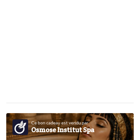
Ce bon cadeau est vendu par
Osmose Institut Spa