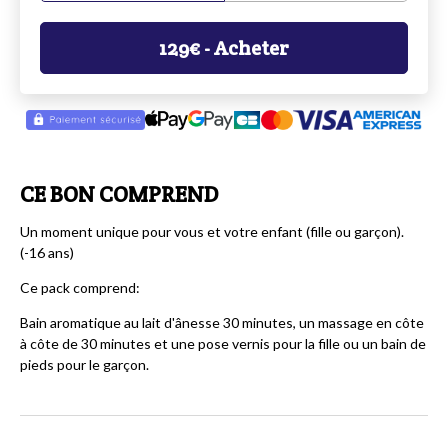
129
€
- Acheter
CE BON COMPREND
Un moment unique pour vous et votre enfant (fille ou garçon).
(-16 ans)
Ce pack comprend:
Bain aromatique au lait d'ânesse 30 minutes, un massage en côte
à côte de 30 minutes et une pose vernis pour la fille ou un bain de
pieds pour le garçon.