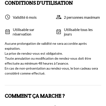
CONDITIONS D'UTILISATION
Validité 6 mois
2 personnes maximum
Utilisable sur
Utilisable tous les
réservation
jours
Aucune prolongation de validité ne sera accordée après
expiration.
La prise de rendez-vous est obligatoire.
Toute annulation ou modification de rendez-vous doit être
effectuée au minimum 48 heures à l’avance.
En cas de non-présentation au rendez-vous, le bon cadeau sera
considéré comme effectué.
COMMENT ÇA MARCHE ?