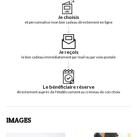
Je choisis
et personnalise mon bon cadeau directement en ligne
Je reçois
le bon cadeau immédiatement par mail ou par voie postale
Le bénéficiaire réserve
directement auprès de l'établissement au créneau de son choix
IMAGES