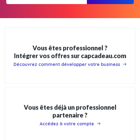
Vous êtes professionnel ?
Intégrer vos offres sur capcadeau.com
Découvrez comment développer votre business
Vous êtes déjà un professionnel
partenaire ?
Accédez à votre compte