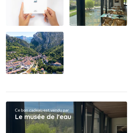
Ce bon cadeau est vendu par
Le musée de l'eau