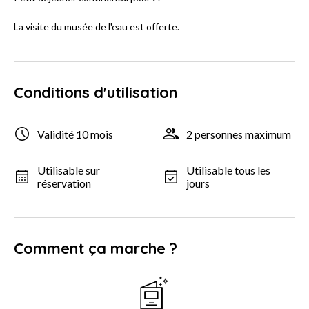
La visite du musée de l'eau est offerte.
Conditions d'utilisation
Validité 10 mois
2 personnes maximum
Utilisable sur
Utilisable tous les
réservation
jours
Comment ça marche ?