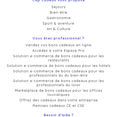
Cap cadeau vous propose
Séjours
Bien-être
Gastronomie
Sport & aventure
Art & Culture
Vous êtes professionnel ?
Vendez vos bons cadeaux en ligne
Accédez à votre Espace Pro
Solution e-commerce de bons cadeaux pour les
restaurants
Solution e-commerce de bons cadeaux pour les hôtels
Solution e-commerce de bons cadeaux pour les
professionnels du du bien-être
Solution e-commerce de bons cadeaux pour les
professionnels du loisir
Marketplace de bons cadeaux pour les offices
touristiques
Offrez des cadeaux dans votre entreprise
Remises cadeaux CE et CSE
Besoin d'aide ?