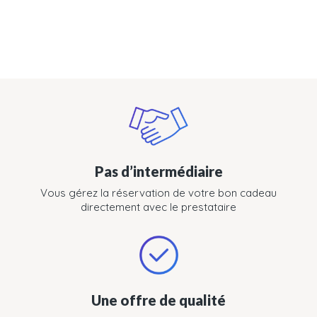
Pas d’intermédiaire
Vous gérez la réservation de votre bon cadeau
directement avec le prestataire
Une offre de qualité