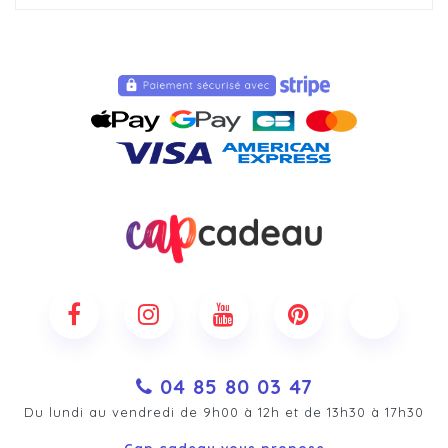
04 85 80 03 47
Du lundi au vendredi de 9h00 à 12h et de 13h30 à 17h30