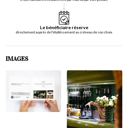
Le bénéficiaire réserve
directement auprès de l'établissement au créneau de son choix
IMAGES