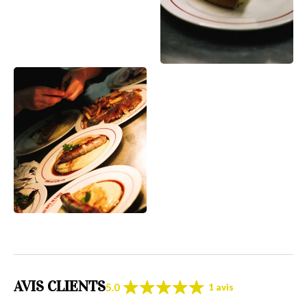
AVIS CLIENTS
5.0
1 avis