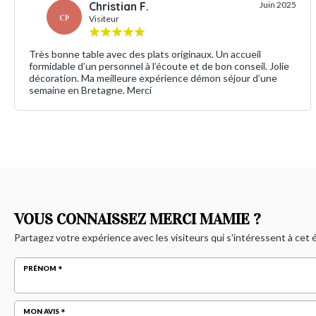
Christian F.
Juin 2025
CF
Visiteur
Très bonne table avec des plats originaux. Un accueil
formidable d’un personnel à l’écoute et de bon conseil. Jolie
décoration. Ma meilleure expérience démon séjour d’une
semaine en Bretagne. Merci
VOUS CONNAISSEZ MERCI MAMIE ?
Partagez votre expérience avec les visiteurs qui s'intéressent à cet
PRÉNOM
MON AVIS