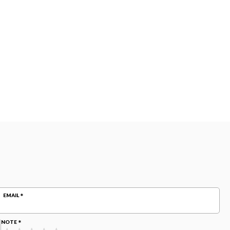
EMAIL
NOTE