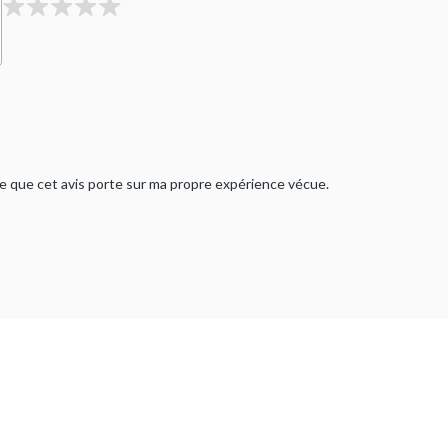
rme que cet avis porte sur ma propre expérience vécue.