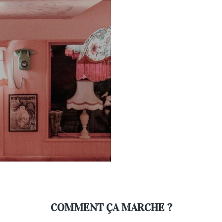
COMMENT ÇA MARCHE ?