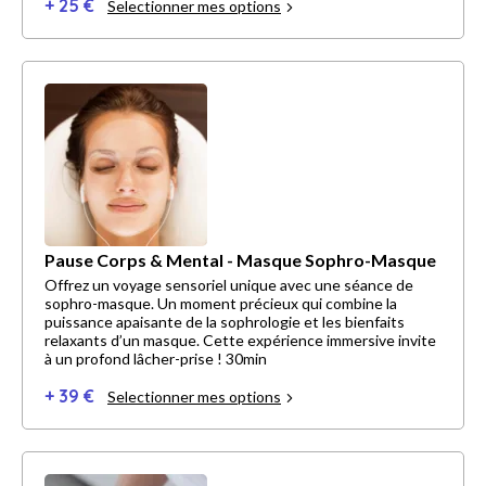
+ 25 €
Selectionner mes options
Pause Corps & Mental - Masque Sophro-Masque
Offrez un voyage sensoriel unique avec une séance de
sophro-masque. Un moment précieux qui combine la
puissance apaisante de la sophrologie et les bienfaits
relaxants d’un masque. Cette expérience immersive invite
à un profond lâcher-prise ! 30min
+ 39 €
Selectionner mes options