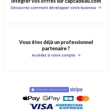
Intégrer vos offres sur capcadeau.com
Découvrez comment développer votre business
Vous êtes déjà un professionnel
partenaire ?
Accédez à votre compte