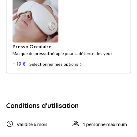
Presso Occulaire
Masque de pressothérapie pour la détente des yeux
+ 19 €
Selectionner mes options
Conditions d'utilisation
Validité 6 mois
1 personne maximum