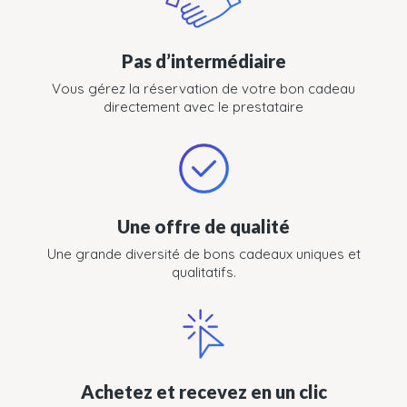
Pas d’intermédiaire
Vous gérez la réservation de votre bon cadeau
directement avec le prestataire
Une offre de qualité
Une grande diversité de bons cadeaux uniques et
qualitatifs.
Achetez et recevez en un clic