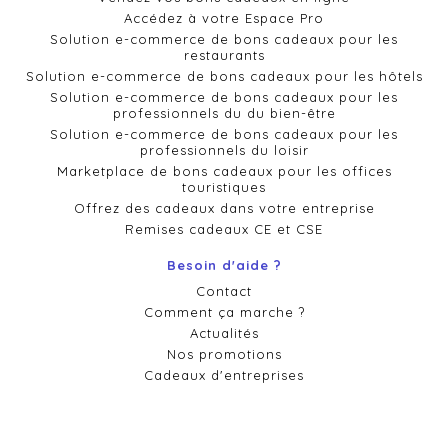
Accédez à votre Espace Pro
Solution e-commerce de bons cadeaux pour les
restaurants
Solution e-commerce de bons cadeaux pour les hôtels
Solution e-commerce de bons cadeaux pour les
professionnels du du bien-être
Solution e-commerce de bons cadeaux pour les
professionnels du loisir
Marketplace de bons cadeaux pour les offices
touristiques
Offrez des cadeaux dans votre entreprise
Remises cadeaux CE et CSE
Besoin d'aide ?
Contact
Comment ça marche ?
Actualités
Nos promotions
Cadeaux d'entreprises