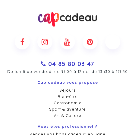
04 85 80 03 47
Du lundi au vendredi de 9h00 à 12h et de 13h30 à 17h30
Cap cadeau vous propose
Séjours
Bien-être
Gastronomie
Sport & aventure
Art & Culture
Vous êtes professionnel ?
Vendez vos bons cadeaux en ligne