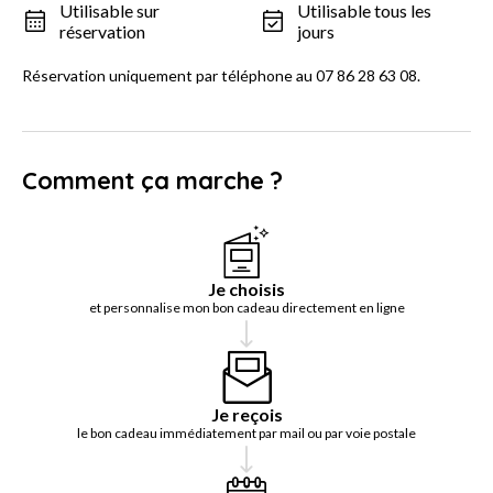
Utilisable sur
Utilisable tous les
réservation
jours
Réservation uniquement par téléphone au 07 86 28 63 08.
Comment ça marche ?
Je choisis
et personnalise mon bon cadeau directement en ligne
Je reçois
le bon cadeau immédiatement par mail ou par voie postale