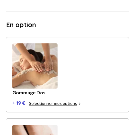
En option
Gommage Dos
+ 19 €
Selectionner mes options