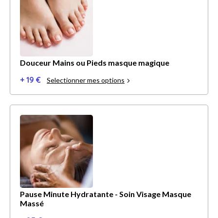
Douceur Mains ou Pieds masque magique
+ 19 €
Selectionner mes options
Pause Minute Hydratante - Soin Visage Masque
Massé