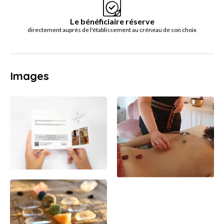
Le bénéficiaire réserve
directement auprès de l'établissement au créneau de son choix
Images