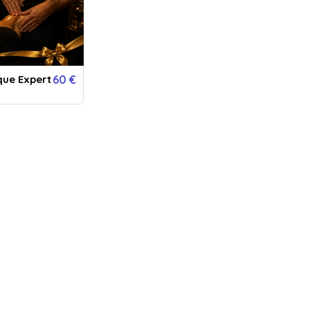
ue Expert
60 €