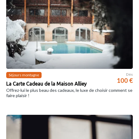
Dès
Séjours montagne
100 €
La Carte Cadeau de la Maison Alliey
Offrez-lui le plus beau des cadeaux, le luxe de choisir comment se
faire plaisir !