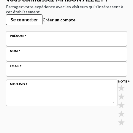
Partagez votre expérience avec les visiteurs qui s'intéressent à
cet établissement.
Se connecter
Créer un compte
PRÉNOM
NOM
EMAIL
NOTE
MON AVIS